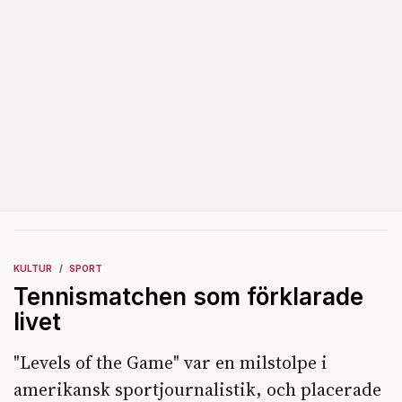
KULTUR
SPORT
Tennismatchen som förklarade
livet
"Levels of the Game" var en milstolpe i
amerikansk sportjournalistik, och placerade