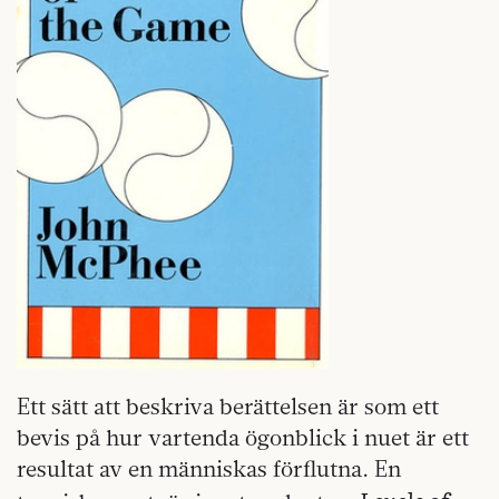
Ett sätt att beskriva berättelsen är som ett
bevis på hur vartenda ögonblick i nuet är ett
resultat av en människas förflutna. En