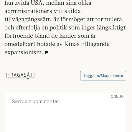
huruvida USA, mellan sina olika
administrationers vitt skilda
tillvägagångssätt, är förmöget att formulera
och efterfölja en politik som inger långsiktigt
förtroende bland de länder som är
omedelbart hotade av Kinas tilltagande
expansionism.