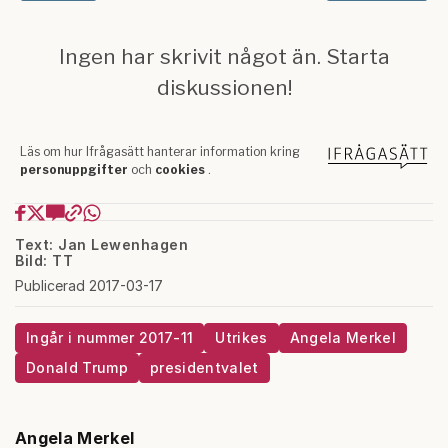
Text: Jan Lewenhagen
Bild: TT
Publicerad 2017-03-17
Ingår i nummer 2017-11
Utrikes
Angela Merkel
Donald Trump
presidentvalet
Angela Merkel