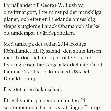
Förhållandet till George W. Bush var
omvittnat gott, inte minst på det mänskliga
planet, och efter en inledande ömsesidig
skepsis utgjorde Barack Obama och Merkel
ett tandempar i världspolitiken.
Med tanke på det sedan 2014 frostiga
förhållandet till Ryssland, den akuta krisen-
med Turkiet och det splittrade EU efter
flyktingkrisen har Angela Merkel inte råd att
hamna på kollisionskurs med USA och
Donald Trump.
Fast det är en balansgång.
Ett val väntar på hemmaplan den 24
september och där är tyskättlingen Trump