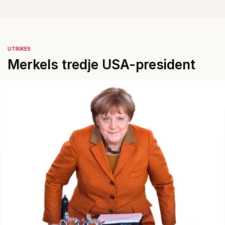
UTRIKES
Merkels tredje USA-president