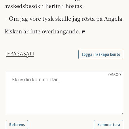
avskedsbesök i Berlin i höstas:
– Om jag vore tysk skulle jag rösta på Angela.
Risken är inte överhängande.