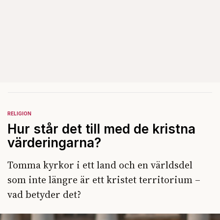
RELIGION
Hur står det till med de kristna
värderingarna?
Tomma kyrkor i ett land och en världsdel
som inte längre är ett kristet territorium –
vad betyder det?