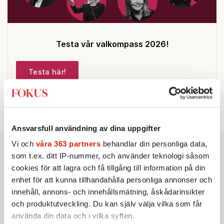
Testa vår valkompass 2026!
Testa här!
Ansvarsfull användning av dina uppgifter
Vi och
våra 363 partners
behandlar din personliga data,
som t.ex. ditt IP-nummer, och använder teknologi såsom
cookies för att lagra och få tillgång till information på din
enhet för att kunna tillhandahålla personliga annonser och
innehåll, annons- och innehållsmätning, åskådarinsikter
och produktutveckling. Du kan själv välja vilka som får
använda din data och i vilka syften.