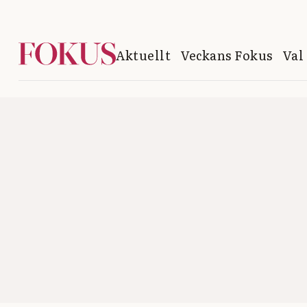
Aktuellt
Veckans Fokus
Val