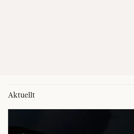
Aktuellt