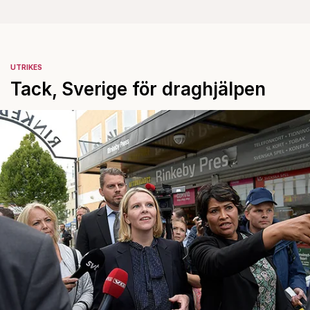
UTRIKES
Tack, Sverige för draghjälpen