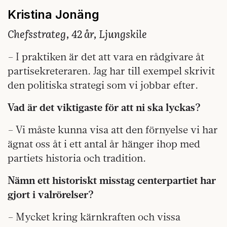
Kristina Jonäng
Chefsstrateg, 42 år, Ljungskile
– I praktiken är det att vara en rådgivare åt
parti­sekreteraren. Jag har till exempel skrivit
den politiska strategi som vi jobbar efter.
Vad är det viktigaste för att ni ska lyckas?
– Vi måste kunna visa att den förnyelse vi har
ägnat oss åt i ett antal år hänger ihop med
partiets historia och tradition.
Nämn ett historiskt misstag centerpartiet har
gjort i valrörelser?
– Mycket kring kärnkraften och vissa