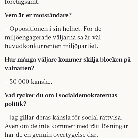
företagsamt.
Vem är er motståndare?
– Oppositionen i sin helhet. För de
miljöengagerade väljarna så är väl
huvudkonkurrenten miljöpartiet.
Hur många väljare kommer skilja blocken på
valnatten?
– 50 000 kanske.
Vad tycker du om i socialdemokraternas
politik?
– Jag gillar deras känsla för social rättvisa.
Även om de inte kommer med rätt lösningar
har de en genuin övertygelse där.