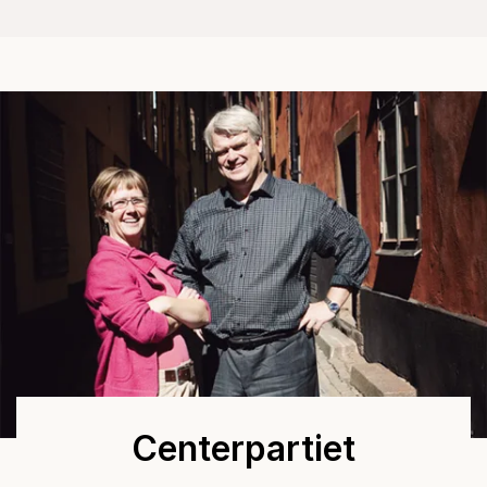
Centerpartiet