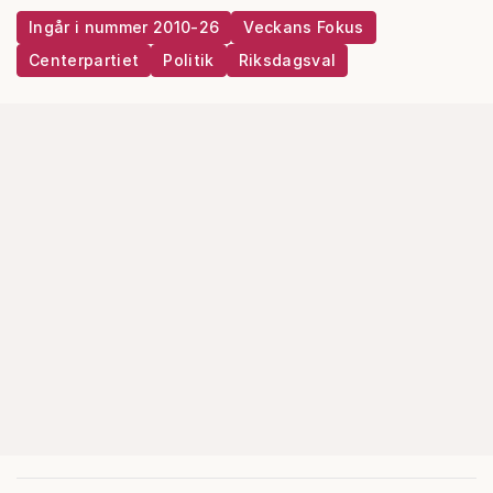
Ingår i nummer 2010-26
Veckans Fokus
Centerpartiet
Politik
Riksdagsval