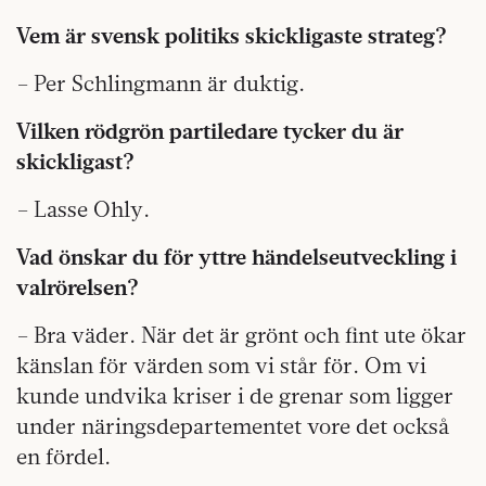
Vem är svensk politiks skickligaste strateg?
– Per Schlingmann är duktig.
Vilken rödgrön partiledare tycker du är
skickligast?
– Lasse Ohly.
Vad önskar du för yttre händelseutveckling i
valrörelsen?
– Bra väder. När det är grönt och fint ute ökar
känslan för värden som vi står för. Om vi
kunde undvika kriser i de grenar som ligger
under näringsdepartementet vore det också
en fördel.