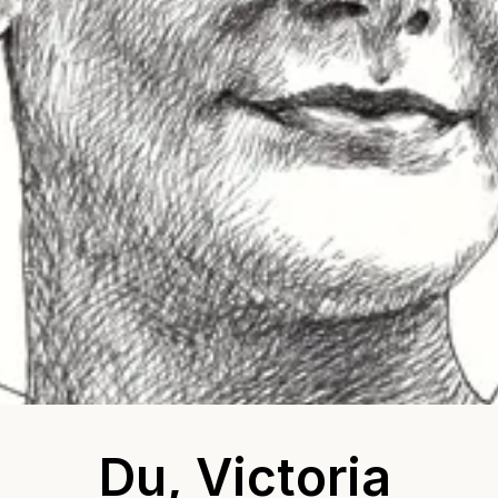
Du, Victoria