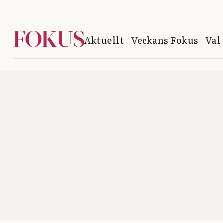
Aktuellt
Veckans Fokus
Val