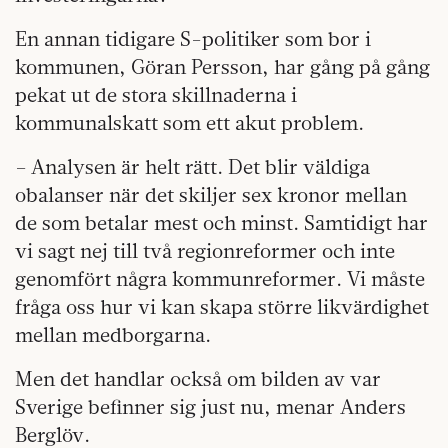
En annan tidigare S-politiker som bor i
kommunen, Göran Persson, har gång på gång
pekat ut de stora skillnaderna i
kommunalskatt som ett akut problem.
– Analysen är helt rätt. Det blir väldiga
obalanser när det skiljer sex kronor mellan
de som betalar mest och minst. Samtidigt har
vi sagt nej till två regionreformer och inte
genomfört några kommunreformer. Vi måste
fråga oss hur vi kan skapa större likvärdighet
mellan medborgarna.
Men det handlar också om bilden av var
Sverige befinner sig just nu, menar Anders
Berglöv.