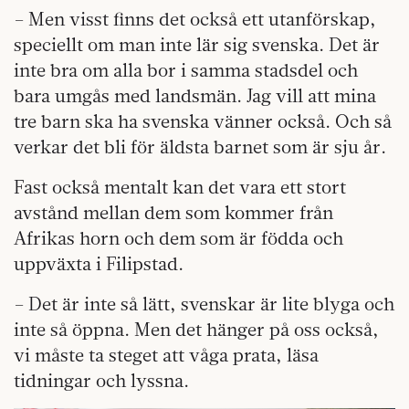
– Men visst finns det också ett utanförskap,
speciellt om man inte lär sig svenska. Det är
inte bra om alla bor i samma stadsdel och
bara umgås med landsmän. Jag vill att mina
tre barn ska ha svenska vänner också. Och så
verkar det bli för äldsta barnet som är sju år.
Fast också mentalt kan det vara ett stort
avstånd mellan dem som kommer från
Afrikas horn och dem som är födda och
uppväxta i Filipstad.
– Det är inte så lätt, svenskar är lite blyga och
inte så öppna. Men det hänger på oss också,
vi måste ta steget att våga prata, läsa
tidningar och lyssna.