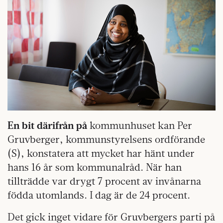
En bit därifrån på
kommunhuset kan Per
Gruvberger, kommunstyrelsens ordförande
(S), konstatera att mycket har hänt under
hans 16 år som kommunalråd. När han
tillträdde var drygt 7 procent av invånarna
födda utomlands. I dag är de 24 procent.
Det gick inget vidare för Gruvbergers parti på