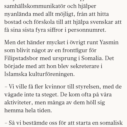
samhällskommunikatör och hjälper
nyanlända med allt möjligt, från att hitta
bostad och förskola till att hjälpa svenskar att
få sina sista fyra siffror i personnumret.
Men det händer mycket i övrigt runt Yasmin
som blivit något av en frontfigur för
Filipstadsbor med ursprung i Somalia. Det
började med att hon blev sekreterare i
Islamska kulturföreningen.
– Vi ville få fler kvinnor till styrelsen, med de
vågade inte ta steget. De kom ofta på våra
aktiviteter, men många av dem höll sig
hemma hela tiden.
– Så vi bestämde oss för att starta en somalisk