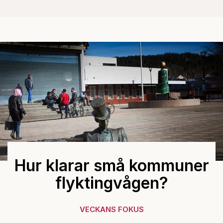
Hur klarar små kommuner
flyktingvågen?
VECKANS FOKUS