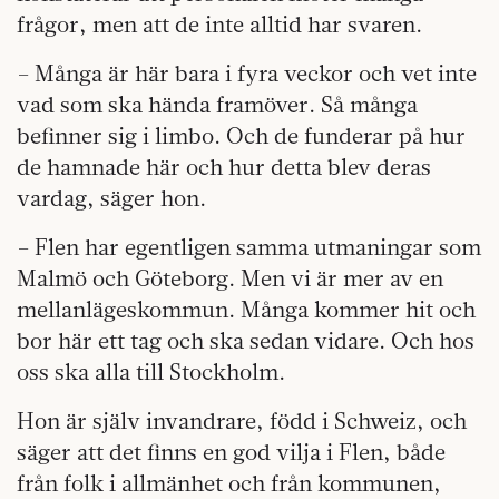
frågor, men att de inte alltid har svaren.
– Många är här bara i fyra veckor och vet inte
vad som ska hända framöver. Så många
befinner sig i limbo. Och de funderar på hur
de hamnade här och hur detta blev deras
vardag, säger hon.
– Flen har egentligen samma utmaningar som
Malmö och Göteborg. Men vi är mer av en
mellanlägeskommun. Många kommer hit och
bor här ett tag och ska sedan vidare. Och hos
oss ska alla till Stockholm.
Hon är själv invandrare, född i Schweiz, och
säger att det finns en god vilja i Flen, både
från folk i allmänhet och från kommunen,