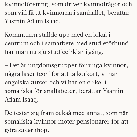
kvinno­förening, som driver kvinnofrågor och
som vill få ut kvinnorna i samhället, berättar
Yasmin Adam Isaaq.
Kommunen ställde upp med en lokal i
centrum och i samarbete med studieförbund
har man nu sju studiecirklar i gång.
– Det är ungdomsgrupper för unga kvinnor,
några läser teori för att ta körkort, vi har
engelskakurser och vi har en cirkel i
somaliska för analfabeter, berättar Yasmin
Adam Isaaq.
De testar sig fram också med annat, som när
somaliska kvinnor möter pensionärer för att
göra saker ihop.