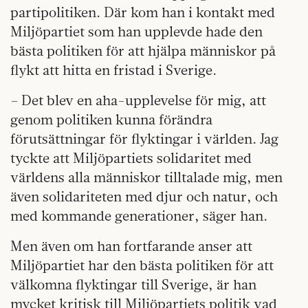
partipolitiken. Där kom han i kontakt med
Miljöpartiet som han upplevde hade den
bästa politiken för att hjälpa människor på
flykt att hitta en fristad i Sverige.
– Det blev en aha-upplevelse för mig, att
genom politiken kunna förändra
förutsättningar för flyktingar i världen. Jag
tyckte att Miljöpartiets solidaritet med
världens alla människor tilltalade mig, men
även solidariteten med djur och natur, och
med kommande generationer, säger han.
Men även om han fortfarande anser att
Miljöpartiet har den bästa politiken för att
välkomna flyktingar till Sverige, är han
mycket kritisk till Miljöpartiets politik vad