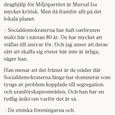
draghjälp för Miljöpartitet är Mursal Isa
mycket kritisk. Men då framför allt på det
lokala planet.
– Socialdemokraterna har haft oavbruten
makt här i nästan 80 år. De har mycket att
ställas till ansvar för. Och jag anser att deras
sätt att skaffa sig röster här inte är ärliga,
säger han.
Han menar att det främst är de städer där
Socialdemokraterna länge har dominerat som
tyngs av problem kopplade till segregation
och utanförskapsområden. Och han har en
tydlig åsikt om varför det är så.
– De etniska föreningarna och