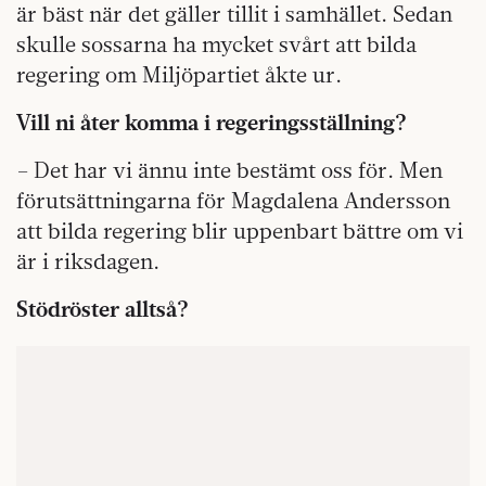
är bäst när det gäller tillit i samhället. Sedan
skulle sossarna ha mycket svårt att bilda
regering om Miljöpartiet åkte ur.
Vill ni åter komma i regeringsställning?
– Det har vi ännu inte bestämt oss för. Men
förutsättningarna för Magdalena Andersson
att bilda regering blir uppenbart bättre om vi
är i riksdagen.
Stödröster alltså?