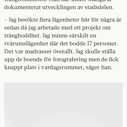
dokumenterat utvecklingen av stadsdelen.
– Jag besökte flera lägenheter här för några år
sedan då jag arbetade med ett projekt om
trångboddhet. Jag minns särskilt en
tvårumslägenhet där det bodde 17 personer.
Det var madrasser överallt. Jag skulle ställa
upp de boende för fotografering men de fick
knappt plats i vardagsrummet, säger han.