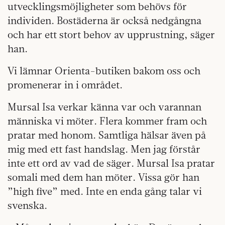
utvecklingsmöjligheter som behövs för
individen. Bostäderna är också nedgångna
och har ett stort behov av upprustning, säger
han.
Vi lämnar Orienta-butiken bakom oss och
promenerar in i området.
Mursal Isa verkar känna var och varannan
människa vi möter. Flera kommer fram och
pratar med honom. Samtliga hälsar även på
mig med ett fast handslag. Men jag förstår
inte ett ord av vad de säger. Mursal Isa pratar
somali med dem han möter. Vissa gör han
”high five” med. Inte en enda gång talar vi
svenska.