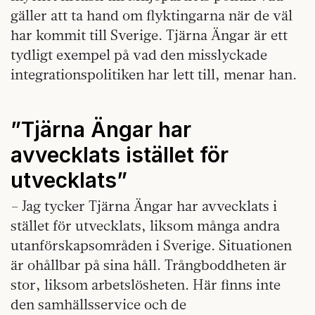
gäller att ta hand om flyktingarna när de väl
har kommit till Sverige. Tjärna Ängar är ett
tydligt exempel på vad den misslyckade
integrationspolitiken har lett till, menar han.
”Tjärna Ängar har
avvecklats istället för
utvecklats”
– Jag tycker Tjärna Ängar har avvecklats i
stället för utvecklats, liksom många andra
utanförskapsområden i Sverige. Situationen
är ohållbar på sina håll. Trångboddheten är
stor, liksom arbetslösheten. Här finns inte
den samhällsservice och de