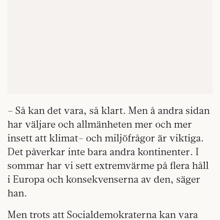
– Så kan det vara, så klart. Men å andra sidan
har väljare och allmänheten mer och mer
insett att klimat- och miljöfrågor är viktiga.
Det påverkar inte bara andra kontinenter. I
sommar har vi sett extremvärme på flera håll
i Europa och konsekvenserna av den, säger
han.
Men trots att Socialdemokraterna kan vara