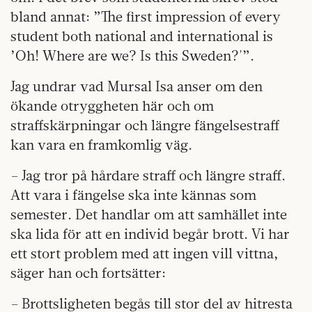
bland annat: ”The first impression of every
student both national and international is
’Oh! Where are we? Is this Sweden?'”.
Jag undrar vad Mursal Isa anser om den
ökande otryggheten här och om
straffskärpningar och längre fängelsestraff
kan vara en framkomlig väg.
– Jag tror på hårdare straff och längre straff.
Att vara i fängelse ska inte kännas som
semester. Det handlar om att samhället inte
ska lida för att en individ begår brott. Vi har
ett stort problem med att ingen vill vittna,
säger han och fortsätter:
– Brottsligheten begås till stor del av hitresta