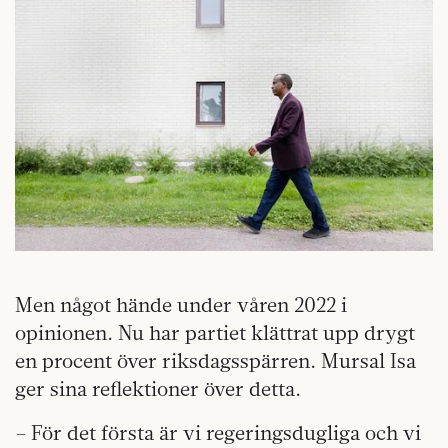
Men något hände under våren 2022 i
opinionen. Nu har partiet klättrat upp drygt
en procent över riksdagsspärren. Mursal Isa
ger sina reflektioner över detta.
– För det första är vi regeringsdugliga och vi