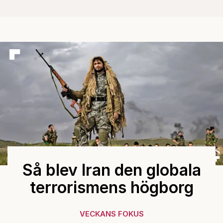
Så blev Iran den globala
terrorismens högborg
VECKANS FOKUS