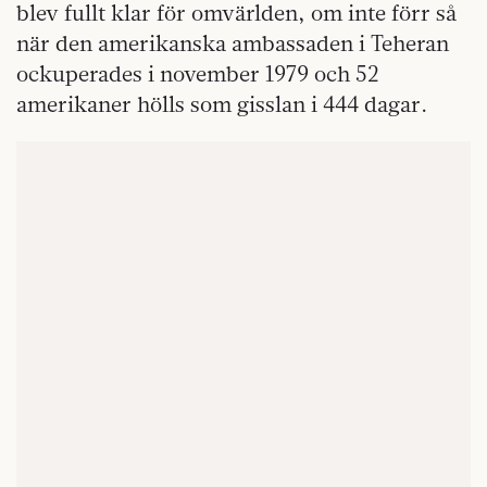
blev fullt klar för omvärlden, om inte förr så
när den amerikanska ambassaden i Teheran
ockuperades i november 1979 och 52
amerikaner hölls som gisslan i 444 dagar.