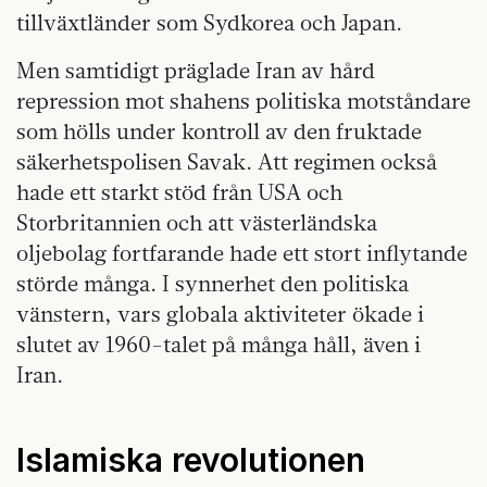
tillväxtländer som Sydkorea och Japan.
Men samtidigt präglade Iran av hård
repression mot shahens politiska motståndare
som hölls under kontroll av den fruktade
säkerhetspolisen Savak. Att regimen också
hade ett starkt stöd från USA och
Storbritannien och att västerländska
oljebolag fortfarande hade ett stort inflytande
störde många. I synnerhet den politiska
vänstern, vars globala aktiviteter ökade i
slutet av 1960-talet på många håll, även i
Iran.
Islamiska revolutionen