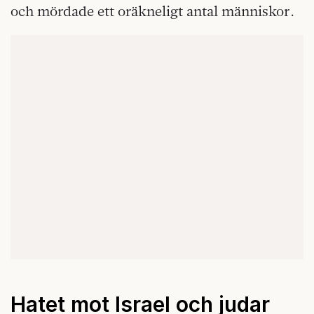
och mördade ett oräkneligt antal människor.
Hatet mot Israel och judar