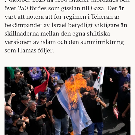
över 250 fördes som gisslan till Gaza. Det är
värt att notera att för regimen i Teheran är
bekämpandet av Israel betydligt viktigare än
skillnaderna mellan den egna shiitiska
versionen av islam och den sunniinriktning
som Hamas följer.