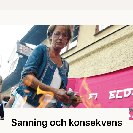
Sanning och konsekvens