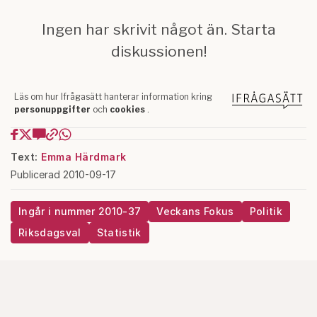
Text:
Emma Härdmark
Publicerad 2010-09-17
Ingår i nummer 2010-37
Veckans Fokus
Politik
Riksdagsval
Statistik