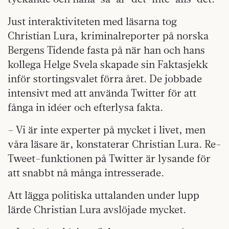
Just interaktiviteten med läsarna tog
Christian Lura, kriminalreporter på norska
Bergens Tidende fasta på när han och hans
kollega Helge Svela skapade sin Faktasjekk
inför stortingsvalet förra året. De jobbade
intensivt med att använda Twitter för att
fånga in idéer och efterlysa fakta.
– Vi är inte experter på mycket i livet, men
våra läsare är, konstaterar Christian Lura. Re-
Tweet-funktionen på Twitter är lysande för
att snabbt nå många intresserade.
Att lägga politiska uttalanden under lupp
lärde Christian Lura avslöjade mycket.