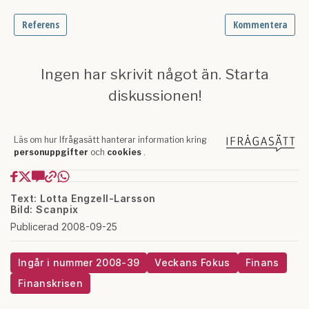
Text: Lotta Engzell-Larsson
Bild: Scanpix
Publicerad 2008-09-25
Ingår i nummer 2008-39
Veckans Fokus
Finans
Finanskrisen