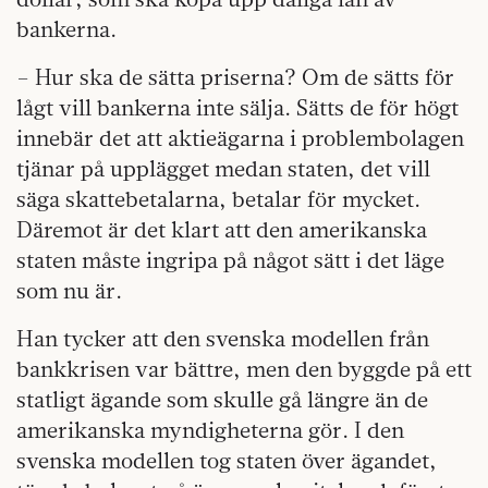
bankerna.
– Hur ska de sätta priserna? Om de sätts för
lågt vill bankerna inte sälja. Sätts de för högt
innebär det att aktieägarna i problembolagen
tjänar på upplägget medan staten, det vill
säga skattebetalarna, betalar för mycket.
Däremot är det klart att den amerikanska
staten måste ingripa på något sätt i det läge
som nu är.
Han tycker att den svenska modellen från
bankkrisen var bättre, men den byggde på ett
statligt ägande som skulle gå längre än de
amerikanska myndigheterna gör. I den
svenska modellen tog staten över ägandet,