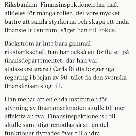
Riksbanken. Finansinspektionen har haft
alldeles för många roller, det vore mycket
bättre att samla styrkorna och skapa ett enda
finansiellt centrum, säger han till Fokus.
Bäckström är inte bara gammal
riksbankschef, han har också ett förflutet på
finansdepartementet, där han var
statssekreterare i Carls Bildts borgerliga
regering i början av 90-talet då den svenska
finanskrisen slog till.
Han menar att en enda institution för
styrning av finansmarknaden skulle bli mer
effektiv än två. Finansinspektionens roll
skulle samtidigt renodlas så att en del
funktioner flyttades över till andra