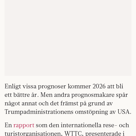
Enligt vissa prognoser kommer 2026 att bli
ett bättre år. Men andra prognosmakare spår
något annat och det främst på grund av
Trumpadministrationens omstöpning av USA.
En
rapport
som den internationella rese- och
turistorganisationen, WTTC, presenterade i