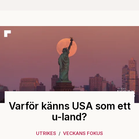
Varför känns USA som ett
u-land?
UTRIKES
VECKANS FOKUS