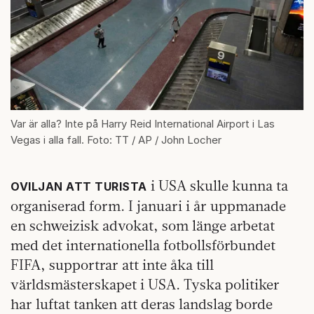
Var är alla? Inte på Harry Reid International Airport i Las
Vegas i alla fall. Foto: TT / AP / John Locher
i USA skulle kunna ta
OVILJAN ATT TURISTA
organiserad form. I januari i år uppmanade
en schweizisk advokat, som länge arbetat
med det internationella fotbollsförbundet
FIFA, supportrar att inte åka till
världsmästerskapet i USA. Tyska politiker
har luftat tanken att deras landslag borde