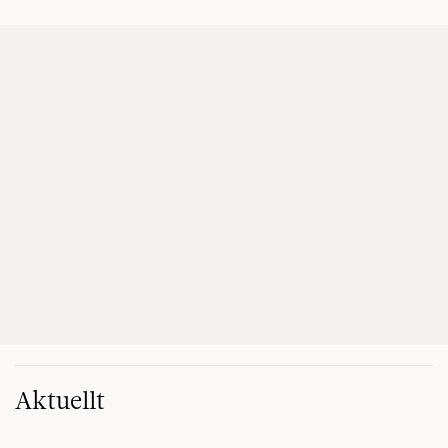
Aktuellt