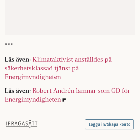
***
Läs även:
Klimataktivist anställdes på
säkerhetsklassad tjänst på
Energimyndigheten
Läs även:
Robert Andrén lämnar som GD för
Energimyndigheten