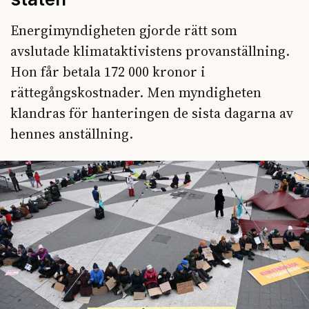
Energimyndigheten gjorde rätt som
avslutade klimataktivistens provanställning.
Hon får betala 172 000 kronor i
rättegångskostnader. Men myndigheten
klandras för hanteringen de sista dagarna av
hennes anställning.