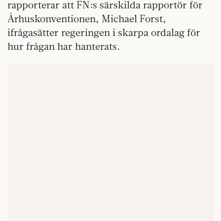
rapporterar att FN:s särskilda rapportör för
Århuskonventionen, Michael Forst,
ifrågasätter regeringen i skarpa ordalag för
hur frågan har hanterats.