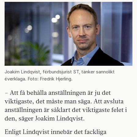
Joakim Lindqvist, förbundsjurist ST, tänker sannolikt
överklaga. Foto: Fredrik Hjerling.
– Att få behålla anställningen är ju det
viktigaste, det måste man säga. Att avsluta
anställningen är såklart det viktigaste felet i
den, säger Joakim Lindqvist.
Enligt Lindqvist innebär det fackliga