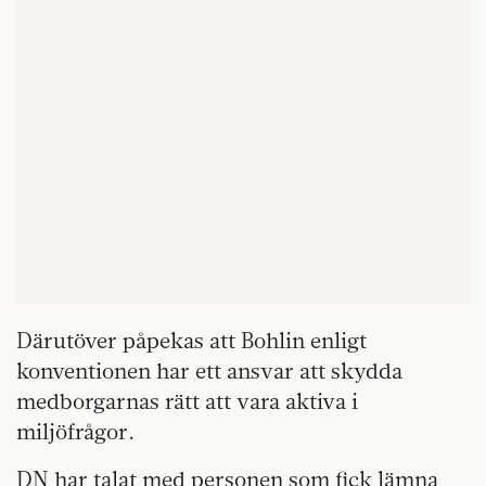
Därutöver påpekas att Bohlin enligt
konventionen har ett ansvar att skydda
medborgarnas rätt att vara aktiva i
miljöfrågor.
DN har talat med personen som fick lämna