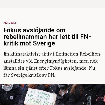
AKTUELLT
Fokus avslöjande om
rebellmamman har lett till FN-
kritik mot Sverige
En klimataktivist aktiv i Extinction Rebellion
anställdes vid Energimyndigheten, men fick
lämna sin tjänst efter Fokus avslöjande. Nu
får Sverige kritik av FN.