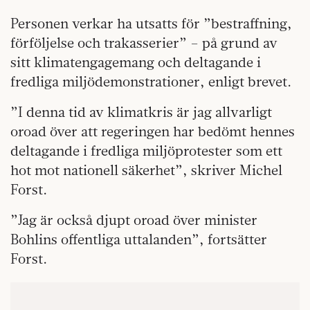
Personen verkar ha utsatts för ”bestraffning,
förföljelse och trakasserier” – på grund av
sitt klimatengagemang och deltagande i
fredliga miljödemonstrationer, enligt brevet.
”I denna tid av klimatkris är jag allvarligt
oroad över att regeringen har bedömt hennes
deltagande i fredliga miljöprotester som ett
hot mot nationell säkerhet”, skriver Michel
Forst.
”Jag är också djupt oroad över minister
Bohlins offentliga uttalanden”, fortsätter
Forst.