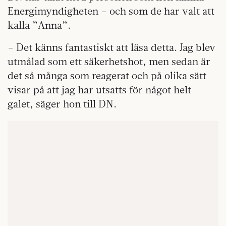
Energimyndigheten – och som de har valt att
kalla ”Anna”.
– Det känns fantastiskt att läsa detta. Jag blev
utmålad som ett säkerhetshot, men sedan är
det så många som reagerat och på olika sätt
visar på att jag har utsatts för något helt
galet, säger hon till DN.