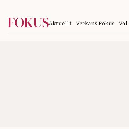
Aktuellt
Veckans Fokus
Val