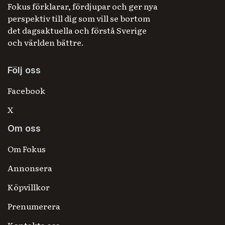
Fokus förklarar, fördjupar och ger nya
perspektiv till dig som vill se bortom
det dagsaktuella och förstå Sverige
och världen bättre.
Följ oss
Facebook
X
Om oss
Om Fokus
Annonsera
Köpvillkor
Prenumerera