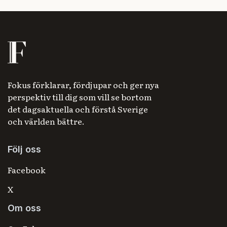
Fokus förklarar, fördjupar och ger nya
perspektiv till dig som vill se bortom
det dagsaktuella och förstå Sverige
och världen bättre.
Följ oss
Facebook
X
Om oss