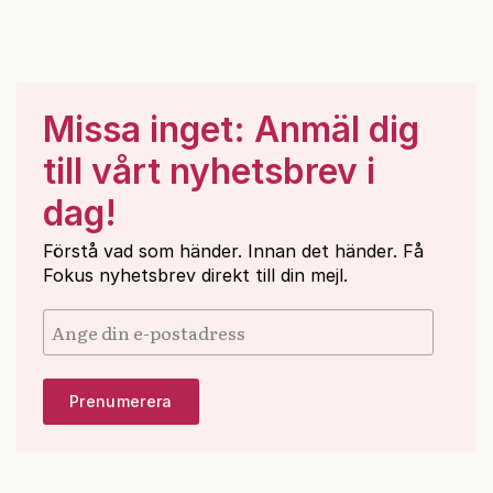
Missa inget: Anmäl dig
till vårt nyhetsbrev i
dag!
Förstå vad som händer. Innan det händer. Få
Fokus nyhetsbrev direkt till din mejl.