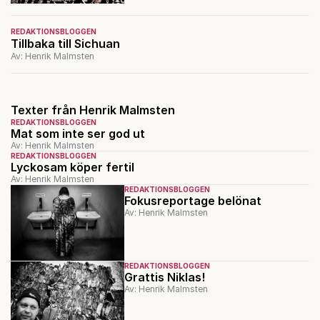
REDAKTIONSBLOGGEN
Tillbaka till Sichuan
Av: Henrik Malmsten
Texter från Henrik Malmsten
REDAKTIONSBLOGGEN
Mat som inte ser god ut
Av: Henrik Malmsten
REDAKTIONSBLOGGEN
Lyckosam köper fertil
Av: Henrik Malmsten
REDAKTIONSBLOGGEN
Fokusreportage belönat
Av: Henrik Malmsten
REDAKTIONSBLOGGEN
Grattis Niklas!
Av: Henrik Malmsten