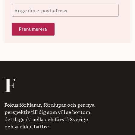
Fokus förklarar, fördjupar och ger nya
perspektiv till dig som vill se bortom
det dagsaktuella och förstå Sverige
och världen bättre.