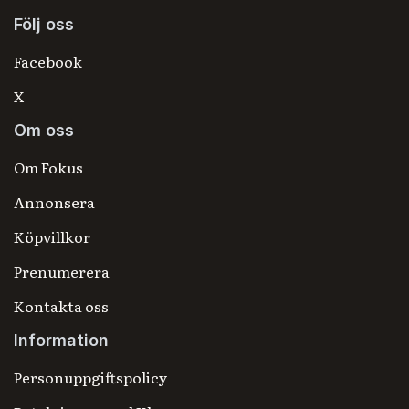
Följ oss
Facebook
X
Om oss
Om Fokus
Annonsera
Köpvillkor
Prenumerera
Kontakta oss
Information
Personuppgiftspolicy