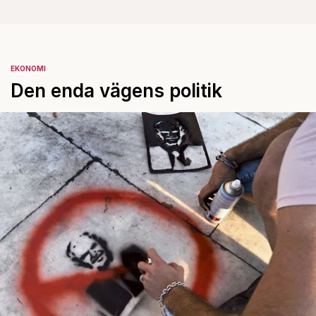
EKONOMI
Den enda vägens politik