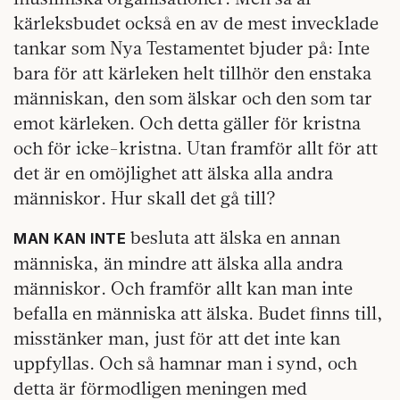
kärleksbudet också en av de mest invecklade
tankar som Nya Testamentet bjuder på: Inte
bara för att kärleken helt tillhör den enstaka
människan, den som älskar och den som tar
emot kärleken. Och detta gäller för kristna
och för icke-kristna. Utan framför allt för att
det är en omöjlighet att älska alla andra
människor. Hur skall det gå till?
besluta att älska en annan
MAN KAN INTE
människa, än mindre att älska alla andra
människor. Och framför allt kan man inte
befalla en människa att älska. Budet finns till,
misstänker man, just för att det inte kan
uppfyllas. Och så hamnar man i synd, och
detta är förmodligen meningen med