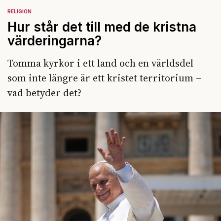
RELIGION
Hur står det till med de kristna
värderingarna?
Tomma kyrkor i ett land och en världsdel
som inte längre är ett kristet territorium –
vad betyder det?