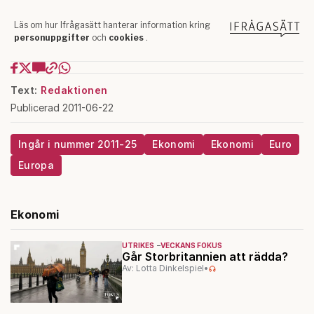
Text:
Redaktionen
Publicerad 2011-06-22
Ingår i nummer 2011-25
Ekonomi
Ekonomi
Euro
Europa
Ekonomi
UTRIKES
VECKANS FOKUS
Går Storbritannien att rädda?
Av: Lotta Dinkelspiel
•