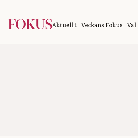
Aktuellt
Veckans Fokus
Val