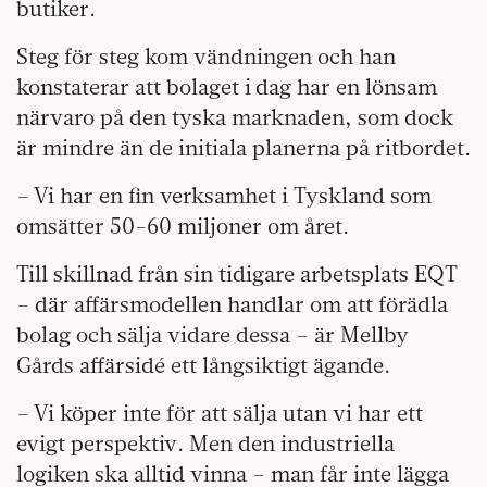
butiker.
Steg för steg kom vändningen och han
konstaterar att bolaget i dag har en lönsam
närvaro på den tyska marknaden, som dock
är mindre än de initiala planerna på ritbordet.
– Vi har en fin verksamhet i Tyskland som
omsätter 50-60 miljoner om året.
Till skillnad från sin tidigare arbetsplats EQT
– där affärsmodellen handlar om att förädla
bolag och sälja vidare dessa – är Mellby
Gårds affärsidé ett långsiktigt ägande.
– Vi köper inte för att sälja utan vi har ett
evigt perspektiv. Men den industriella
logiken ska alltid vinna – man får inte lägga