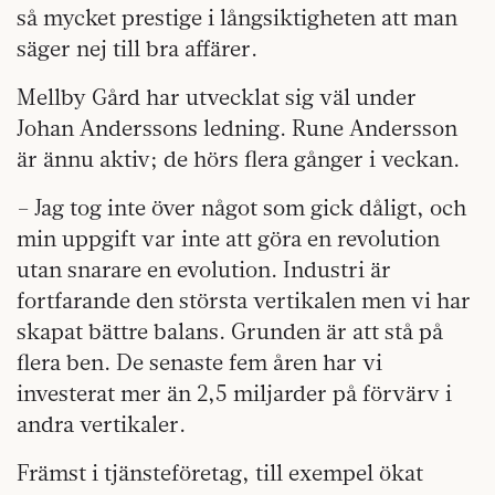
så mycket prestige i långsiktigheten att man
säger nej till bra affärer.
Mellby Gård har utvecklat sig väl under
Johan Anderssons ledning. Rune Andersson
är ännu aktiv; de hörs flera gånger i veckan.
– Jag tog inte över något som gick dåligt, och
min uppgift var inte att göra en revolution
utan snarare en evolution. Industri är
fortfarande den största vertikalen men vi har
skapat bättre balans. Grunden är att stå på
flera ben. De senaste fem åren har vi
investerat mer än 2,5 miljarder på förvärv i
andra vertikaler.
Främst i tjänsteföretag, till exempel ökat