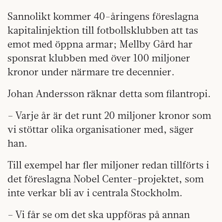
Sannolikt kommer 40-åringens föreslagna
kapitalinjektion till fotbollsklubben att tas
emot med öppna armar; Mellby Gård har
sponsrat klubben med över 100 miljoner
kronor under närmare tre decennier.
Johan Andersson räknar detta som filantropi.
– Varje år är det runt 20 miljoner kronor som
vi stöttar olika organisationer med, säger
han.
Till exempel har fler miljoner redan tillförts i
det föreslagna Nobel Center-projektet, som
inte verkar bli av i centrala Stockholm.
– Vi får se om det ska uppföras på annan