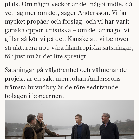
plats. Om några veckor är det något möte, då
vet jag mer om det, säger Andersson. Vi får
mycket propåer och förslag, och vi har varit
ganska opportunistiska – om det är något vi
gillar så kör vi på det. Kanske att vi behöver
strukturera upp våra filantropiska satsningar,
för just nu är det lite spretigt.
Satsningar på välgörenhet och välmenande
projekt är en sak, men Johan Anderssons
främsta huvudbry är de rörelsedrivande
bolagen i koncernen.