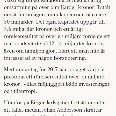
omsättning på över 6 miljarder kronor. Totalt
omsätter bolagen inom koncernen närmare
30 miljarder. Det egna kapitalet uppgår till
7,6 miljarder kronor och ett årligt
rörelseresultat på över en miljard torde ge ett
marknadsvärde på 12–14 miljarder kronor,
även om familjen gjort klart att man inte är
intresserad av någon börsnotering.
Med undantag för 2017 har bolaget varje år
presterat ett rörelseresultat över en miljard
kronor, vilket möjliggjort både investeringar
och filantropi.
Utanför på Birger Jarlsgatan fortsätter snön
att falla, medan Johan Andersson skrattar