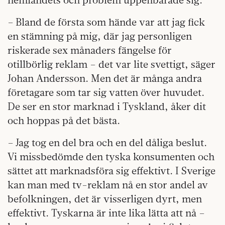
– Bland de första som hände var att jag fick
en stämning på mig, där jag personligen
riskerade sex månaders fängelse för
otillbörlig reklam – det var lite svettigt, säger
Johan Andersson. Men det är många andra
företagare som tar sig vatten över huvudet.
De ser en stor marknad i Tyskland, åker dit
och hoppas på det bästa.
– Jag tog en del bra och en del dåliga beslut.
Vi missbedömde den tyska konsumenten och
sättet att marknadsföra sig effektivt. I Sverige
kan man med tv-reklam nå en stor andel av
befolkningen, det är visserligen dyrt, men
effektivt. Tyskarna är inte lika lätta att nå –