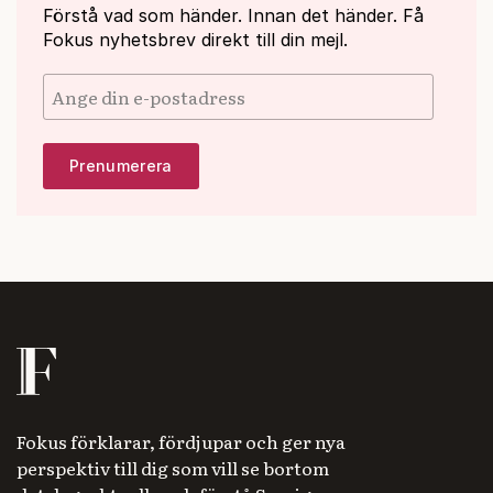
Förstå vad som händer. Innan det händer. Få
Fokus nyhetsbrev direkt till din mejl.
Fokus förklarar, fördjupar och ger nya
perspektiv till dig som vill se bortom