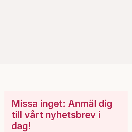
Missa inget: Anmäl dig
till vårt nyhetsbrev i
dag!