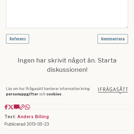
Text:
Anders Billing
Publicerad 2013-05-23