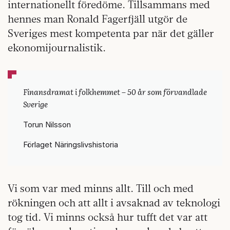
internationellt föredöme. Tillsammans med
hennes man Ronald Fagerfjäll utgör de
Sveriges mest kompetenta par när det gäller
ekonomijournalistik.
Finansdramat i folkhemmet – 50 år som förvandlade
Sverige
Torun Nilsson
Förlaget Näringslivshistoria
Vi som var med minns allt. Till och med
rökningen och att allt i avsaknad av teknologi
tog tid. Vi minns också hur tufft det var att