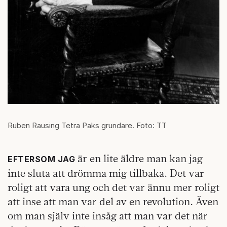
Ruben Rausing Tetra Paks grundare. Foto: TT
är en lite äldre man kan jag
EFTERSOM JAG
inte sluta att drömma mig tillbaka. Det var
roligt att vara ung och det var ännu mer roligt
att inse att man var del av en revolution. Även
om man själv inte insåg att man var det när