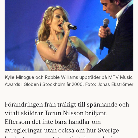
Kylie Minogue och Robbie Williams uppträder på MTV Music
Awards i Globen i Stockholm år 2000. Foto: Jonas Ekströmer
Förändringen från tråkigt till spännande och
vitalt skildrar Torun Nilsson briljant.
Eftersom det inte bara handlar om
avregleringar utan också om hur Sverige