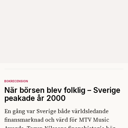
BOKRECENSION
När börsen blev folklig – Sverige
peakade år 2000
En gång var Sverige både världsledande
finansmarknad och värd för MTV Music