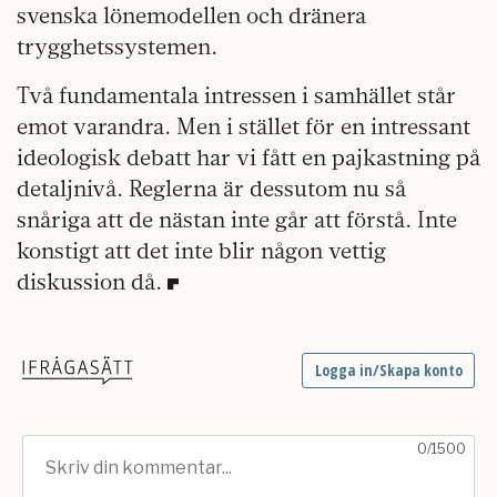
svenska lönemodellen och dränera
trygghetssystemen.
Två fundamentala intressen i samhället står
emot varandra. Men i stället för en intressant
ideologisk debatt har vi fått en pajkastning på
detaljnivå. Reglerna är dessutom nu så
snåriga att de nästan inte går att förstå. Inte
konstigt att det inte blir någon vettig
diskussion då.