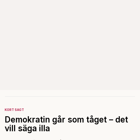
KORT SAGT
Demokratin går som tåget – det
vill säga illa