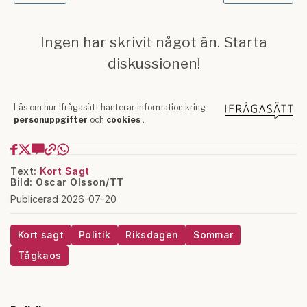
Text:
Kort Sagt
Bild: Oscar Olsson/TT
Publicerad 2026-07-20
Kort sagt
Politik
Riksdagen
Sommar
Tågkaos