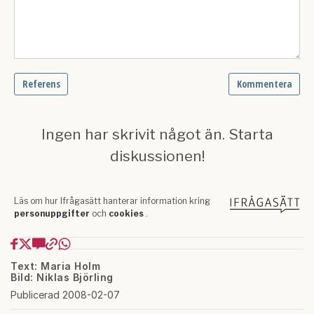
Text: Maria Holm
Bild: Niklas Björling
Publicerad 2008-02-07