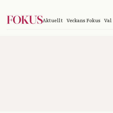
Aktuellt
Veckans Fokus
Val