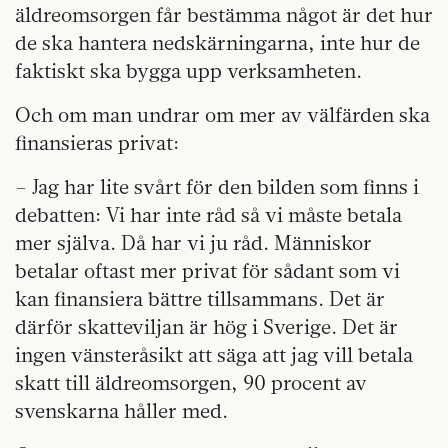
äldreomsorgen får bestämma något är det hur
de ska hantera nedskärningarna, inte hur de
faktiskt ska bygga upp verksamheten.
Och om man undrar om mer av välfärden ska
finansieras privat:
– Jag har lite svårt för den bilden som finns i
debatten: Vi har inte råd så vi måste betala
mer själva. Då har vi ju råd. Människor
betalar oftast mer privat för sådant som vi
kan finansiera bättre tillsammans. Det är
därför skatteviljan är hög i Sverige. Det är
ingen vänsteråsikt att säga att jag vill betala
skatt till äldreomsorgen, 90 procent av
svenskarna håller med.