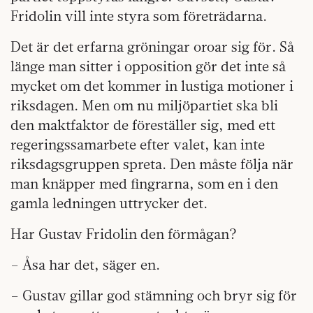
Fridolin vill inte styra som företrädarna.
Det är det erfarna gröningar oroar sig för. Så
länge man sitter i opposition gör det inte så
mycket om det kommer in lustiga motioner i
riksdagen. Men om nu miljöpartiet ska bli
den maktfaktor de föreställer sig, med ett
regeringssamarbete efter valet, kan inte
riksdagsgruppen spreta. Den måste följa när
man knäpper med fingrarna, som en i den
gamla ledningen uttrycker det.
Har Gustav Fridolin den förmågan?
– Åsa har det, säger en.
– Gustav gillar god stämning och bryr sig för