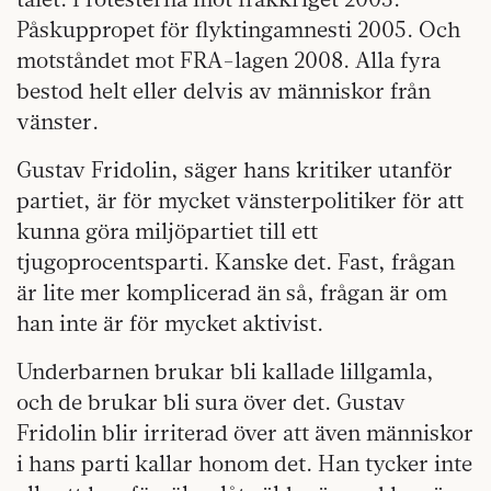
Påskuppropet för flyktingamnesti 2005. Och
motståndet mot FRA-lagen 2008. Alla fyra
bestod helt eller delvis av människor från
vänster.
Gustav Fridolin, säger hans kritiker utanför
partiet, är för mycket vänsterpolitiker för att
kunna göra miljöpartiet till ett
tjugoprocentsparti. Kanske det. Fast, frågan
är lite mer komplicerad än så, frågan är om
han inte är för mycket aktivist.
Underbarnen brukar bli kallade lillgamla,
och de brukar bli sura över det. Gustav
Fridolin blir irriterad över att även människor
i hans parti kallar honom det. Han tycker inte