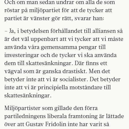
Och om man sedan undrar om alla de som
röstar på miljöpartiet för att de tycker att
partiet är vänster gör rätt, svarar han:
– Ja, i betydelsen förhållandet till alliansen så
är det väl uppenbart att vi tycker att vi måste
använda våra gemensamma pengar till
investeringar och de tycker vi ska använda
dem till skattesänkningar. Där finns ett
vägval som är ganska drastiskt. Men det
betyder inte att vi är socialister. Det betyder
inte att vi är principiella motståndare till
skattesänkningar.
Miljöpartister som gillade den förra
partiledningens liberala framtoning är lättade
över att Gustav Fridolin inte har varit så