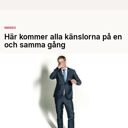
INRIKES
Här kommer alla känslorna på en
och samma gång