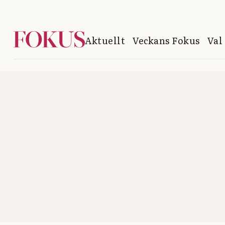
Aktuellt
Veckans Fokus
Val