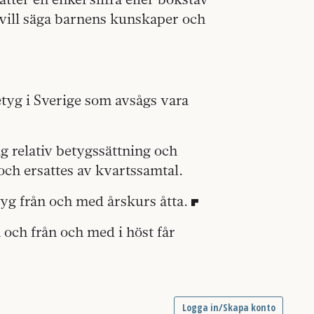
 vill säga barnens kunskaper och
tyg i Sverige som avsågs vara
g relativ betygssättning och
och ersattes av kvartssamtal.
yg från och med årskurs åtta.
 och från och med i höst får