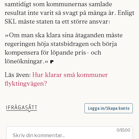
samtidigt som kommunernas samlade
resultat inte varit så svagt på många år. Enligt
SKL måste staten ta ett större ansvar:
»Om man ska klara sina åtaganden måste
regeringen höja statsbidragen och börja
kompensera för löpande pris- och
löneökningar.«
Läs även:
Hur klarar små kommuner
flyktingvågen?