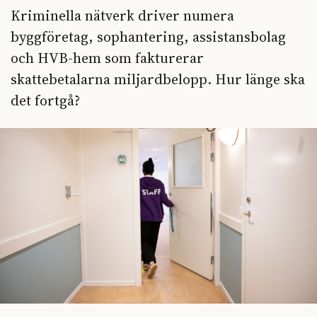
Kriminella nätverk driver numera
byggföretag, sophantering, assistansbolag
och HVB-hem som fakturerar
skattebetalarna miljardbelopp. Hur länge ska
det fortgå?