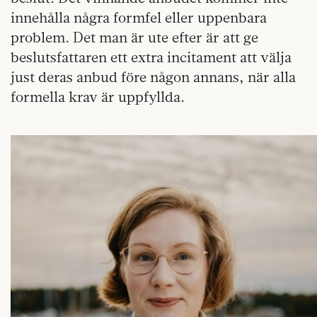
innehålla några formfel eller uppenbara
problem. Det man är ute efter är att ge
beslutsfattaren ett extra incitament att välja
just deras anbud före någon annans, när alla
formella krav är uppfyllda.