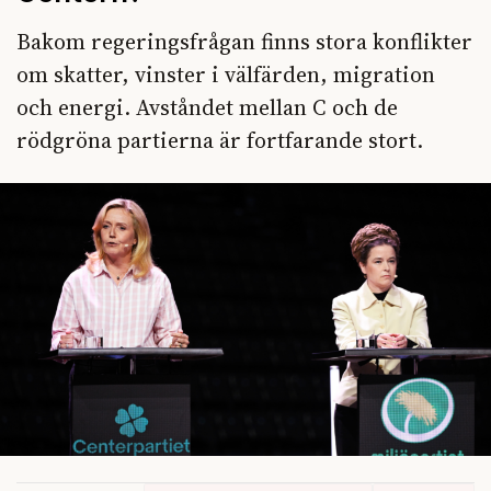
Bakom regeringsfrågan finns stora konflikter
om skatter, vinster i välfärden, migration
och energi. Avståndet mellan C och de
rödgröna partierna är fortfarande stort.