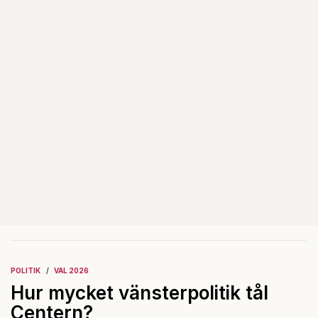
POLITIK
VAL 2026
Hur mycket vänsterpolitik tål
Centern?