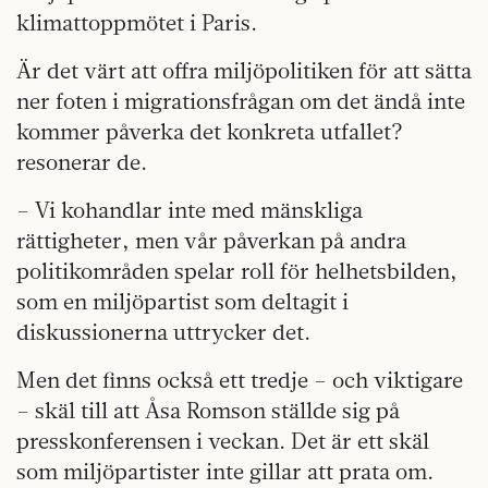
klimattoppmötet i Paris.
Är det värt att offra miljöpolitiken för att sätta
ner foten i migrationsfrågan om det ändå inte
kommer påverka det konkreta utfallet?
resonerar de.
– Vi kohandlar inte med mänskliga
rättigheter, men vår påverkan på andra
politikområden spelar roll för helhetsbilden,
som en miljöpartist som deltagit i
diskussionerna uttrycker det.
Men det finns också ett tredje – och viktigare
– skäl till att Åsa Romson ställde sig på
presskonferensen i veckan. Det är ett skäl
som miljöpartister inte gillar att prata om.