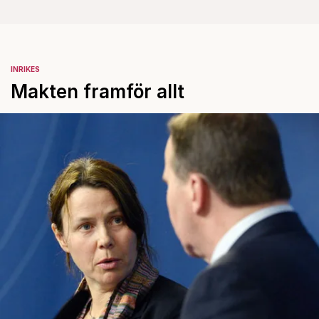
INRIKES
Makten framför allt