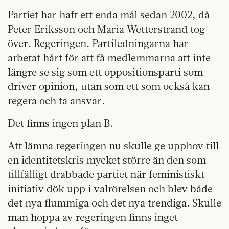
Partiet har haft ett enda mål sedan 2002, då
Peter Eriksson och Maria Wetterstrand tog
över. Regeringen. Partiledningarna har
arbetat hårt för att få medlemmarna att inte
längre se sig som ett oppositionsparti som
driver opinion, utan som ett som också kan
regera och ta ansvar.
Det finns ingen plan B.
Att lämna regeringen nu skulle ge upphov till
en identitetskris mycket större än den som
tillfälligt drabbade partiet när feministiskt
initiativ dök upp i valrörelsen och blev både
det nya flummiga och det nya trendiga. Skulle
man hoppa av regeringen finns inget