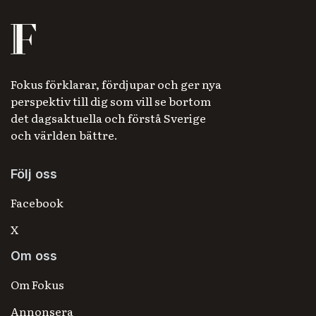
Fokus förklarar, fördjupar och ger nya
perspektiv till dig som vill se bortom
det dagsaktuella och förstå Sverige
och världen bättre.
Följ oss
Facebook
X
Om oss
Om Fokus
Annonsera