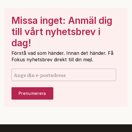
Missa inget: Anmäl dig
till vårt nyhetsbrev i
dag!
Förstå vad som händer. Innan det händer. Få
Fokus nyhetsbrev direkt till din mejl.