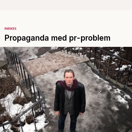
INRIKES
Propaganda med pr-problem