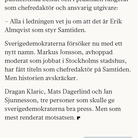
som chefredaktör och ansvarig utgivare:
– Alla i ledningen vet ju om att det är Erik
Almqvist som styr Samtiden.
Sverigedemokraterna försöker nu med ett
nytt namn. Markus Jonsson, avhoppad
moderat som jobbat i Stockholms stadshus,
har fått titeln som chefredaktör på Samtiden.
Men historien avskräcker.
Dragan Klaric, Mats Dagerlind och Jan
Sjunnesson, tre personer som skulle ge
sverigedemokraterna bra press. Men som
mest renderat motsatsen.