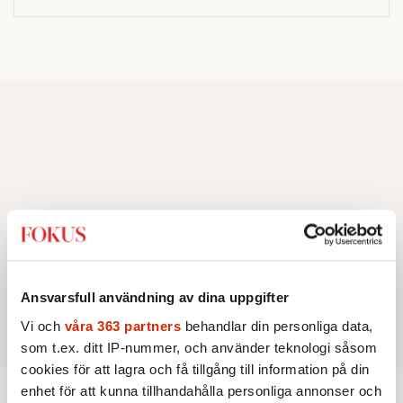
Ansvarsfull användning av dina uppgifter
Vi och
våra 363 partners
behandlar din personliga data,
som t.ex. ditt IP-nummer, och använder teknologi såsom
cookies för att lagra och få tillgång till information på din
enhet för att kunna tillhandahålla personliga annonser och