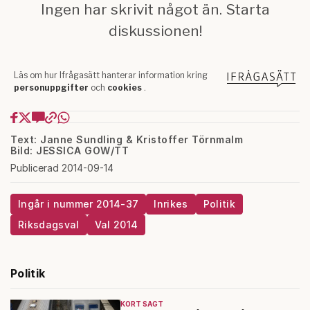
Text: Janne Sundling & Kristoffer Törnmalm
Bild: JESSICA GOW/TT
Publicerad 2014-09-14
Ingår i nummer 2014-37
Inrikes
Politik
Riksdagsval
Val 2014
Politik
KORT SAGT