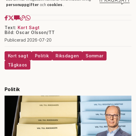
Text:
Kort Sagt
Bild: Oscar Olsson/TT
Publicerad 2026-07-20
Kort sagt
Politik
Riksdagen
Sommar
Tågkaos
Politik