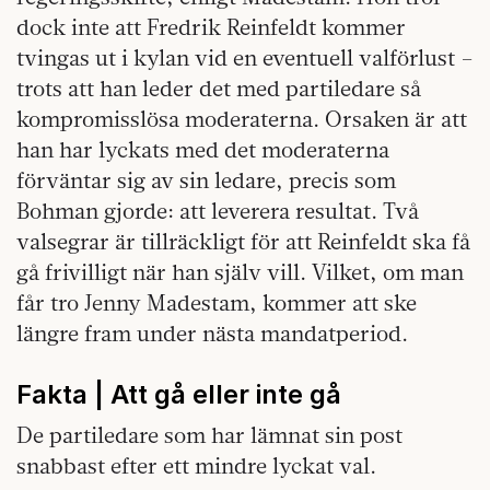
dock inte att Fredrik Reinfeldt kommer
tvingas ut i kylan vid en eventuell valförlust –
trots att han leder det med partiledare så
kompromisslösa moderaterna. Orsaken är att
han har lyckats med det moderaterna
förväntar sig av sin ledare, precis som
Bohman gjorde: att leverera resultat. Två
valsegrar är tillräckligt för att Reinfeldt ska få
gå frivilligt när han själv vill. Vilket, om man
får tro Jenny Madestam, kommer att ske
längre fram under nästa mandatperiod.
Fakta | Att gå eller inte gå
De partiledare som har lämnat sin post
snabbast efter ett mindre lyckat val.