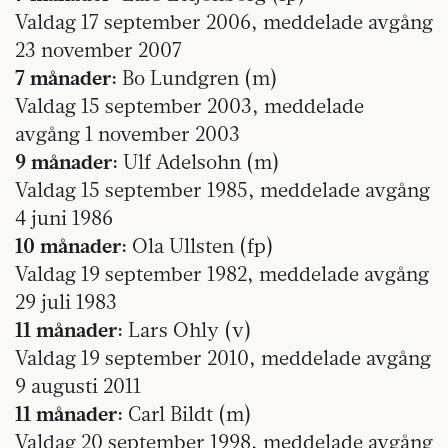
Valdag 17 september 2006, meddelade avgång
23 november 2007
7 månader:
Bo Lundgren (m)
Valdag 15 september 2003, meddelade
avgång 1 november 2003
9 månader:
Ulf Adelsohn (m)
Valdag 15 september 1985, meddelade avgång
4 juni 1986
10 månader:
Ola Ullsten (fp)
Valdag 19 september 1982, meddelade avgång
29 juli 1983
11 månader:
Lars Ohly (v)
Valdag 19 september 2010, meddelade avgång
9 augusti 2011
11 månader:
Carl Bildt (m)
Valdag 20 september 1998, meddelade avgång