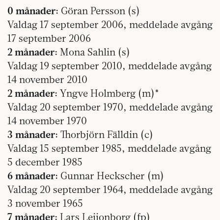
0 månader:
Göran Persson (s)
Valdag 17 september 2006, meddelade avgång
17 september 2006
2 månader:
Mona Sahlin (s)
Valdag 19 september 2010, meddelade avgång
14 november 2010
2 månader:
Yngve Holmberg (m)*
Valdag 20 september 1970, meddelade avgång
14 november 1970
3 månader:
Thorbjörn Fälldin (c)
Valdag 15 september 1985, meddelade avgång
5 december 1985
6 månader:
Gunnar Heckscher (m)
Valdag 20 september 1964, meddelade avgång
3 november 1965
7 månader:
Lars Leijonborg (fp)