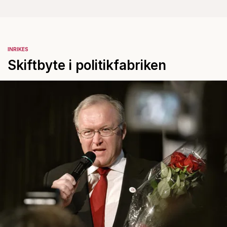
INRIKES
Skiftbyte i politikfabriken