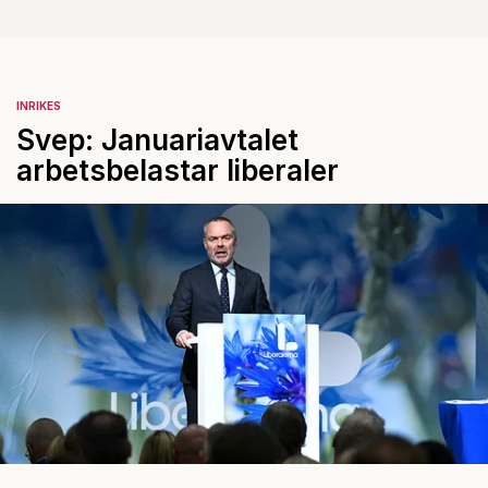
INRIKES
Svep: Januariavtalet
arbetsbelastar liberaler