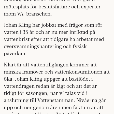
mötesplats för beslutsfattare och experter
inom VA-branschen.
Johan Kling har jobbat med frågor som rör
vatten i 35 år och är nu mer inriktad på
vattenbrist efter att tidigare ha arbetat med
översvämningshantering och fysisk
påverkan.
Klart är att vattentillgången kommer att
minska framöver och vattenkonsumtionen att
öka. Johan Kling uppger att basflödet i
vattendragen redan är lågt och att det är
tidigt för säsongen, när vi talas vid i
anslutning till Vattenstämman. Nivåerna går
upp och ner genom åren men faktum är att