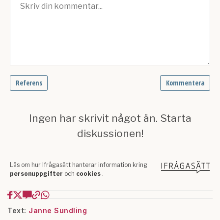
Text:
Janne Sundling