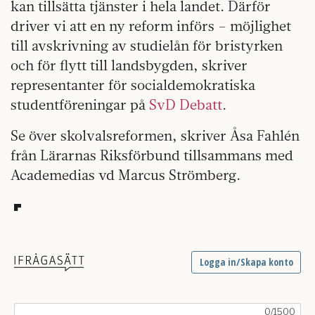
kan tillsätta tjänster i hela landet. Därför
driver vi att en ny reform införs – möjlighet
till avskrivning av studielån för bristyrken
och för flytt till landsbygden, skriver
representanter för socialdemokratiska
studentföreningar på
SvD Debatt
.
Se över skolvalsreformen, skriver Åsa Fahlén
från Lärarnas Riksförbund tillsammans med
Academedias vd Marcus Strömberg.