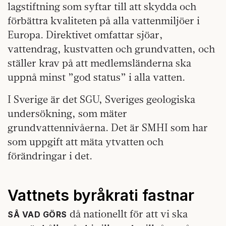
lagstiftning som syftar till att skydda och
förbättra kvaliteten på alla vattenmiljöer i
Europa. Direktivet omfattar sjöar,
vattendrag, kustvatten och grundvatten, och
ställer krav på att medlemsländerna ska
uppnå minst ”god status” i alla vatten.
I Sverige är det SGU, Sveriges geologiska
undersökning, som mäter
grundvattennivåerna. Det är SMHI som har
som uppgift att mäta ytvatten och
förändringar i det.
Vattnets byråkrati fastnar
då nationellt för att vi ska
SÅ VAD GÖRS