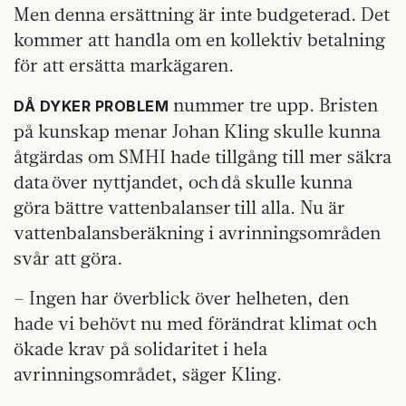
Men denna ersättning är inte budgeterad. Det
kommer att handla om en kollektiv betalning
för att ersätta markägaren.
nummer tre upp. Bristen
DÅ DYKER PROBLEM
på kunskap menar Johan Kling skulle kunna
åtgärdas om SMHI hade tillgång till mer säkra
data över nyttjandet, och då skulle kunna
göra bättre vattenbalanser till alla. Nu är
vattenbalansberäkning i avrinningsområden
svår att göra.
– Ingen har överblick över helheten, den
hade vi behövt nu med förändrat klimat och
ökade krav på solidaritet i hela
avrinningsområdet, säger Kling.