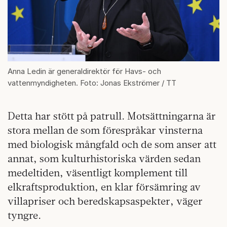
Anna Ledin är generaldirektör för Havs- och
vattenmyndigheten. Foto: Jonas Ekströmer / TT
Detta har stött på patrull. Motsättningarna är
stora mellan de som förespråkar vinsterna
med biologisk mångfald och de som anser att
annat, som kulturhistoriska värden sedan
medeltiden, väsentligt komplement till
elkraftsproduktion, en klar försämring av
villapriser och beredskapsaspekter, väger
tyngre.