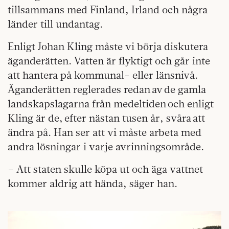
tillsammans med Finland, Irland och några
länder till undantag.
Enligt Johan Kling måste vi börja diskutera
äganderätten. Vatten är flyktigt och går inte
att hantera på kommunal- eller länsnivå.
Äganderätten reglerades redan av de gamla
landskapslagarna från medeltiden och enligt
Kling är de, efter nästan tusen år, svåra att
ändra på. Han ser att vi måste arbeta med
andra lösningar i varje avrinningsområde.
– Att staten skulle köpa ut och äga vattnet
kommer aldrig att hända, säger han.