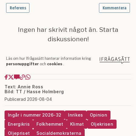
Text: Annie Ross
Bild: TT / Hasse Holmberg
Publicerad 2026-08-04
Ingår i nummer 2026-32
Inrikes
Opinion
Energikris
Folkhemmet
Klimat
Oljekrisen
Oljepriset
Socialdemokraterna