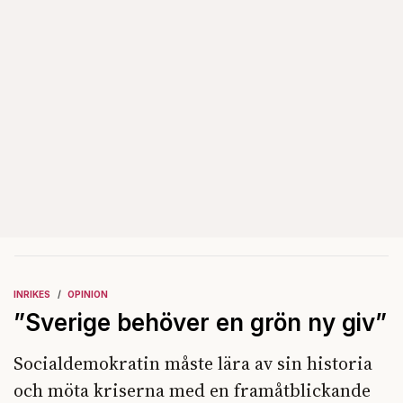
INRIKES
OPINION
”Sverige behöver en grön ny giv”
Socialdemokratin måste lära av sin historia
och möta kriserna med en framåtblickande