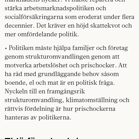
stärka arbetsmarknadspolitiken och
socialförsäkringarna som eroderat under flera
decennier. Det kräver en höjd skattekvot och
mer omfördelande politik.
• Politiken måste hjälpa familjer och företag
genom strukturomvandlingen genom att
motverka arbetslöshet och prischocker. Att
ha råd med grundläggande behov såsom
boende, el och mat är en politisk fråga.
Nyckeln till en framgångsrik
strukturomvandling, klimatomställning och
rättvis fördelning är hur prischockerna
hanteras av politikerna.