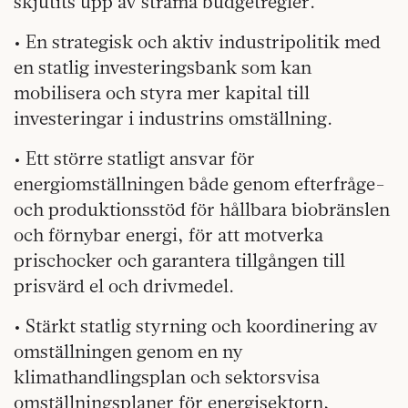
skjutits upp av strama budgetregler.
• En strategisk och aktiv industripolitik med
en statlig investeringsbank som kan
mobilisera och styra mer kapital till
investeringar i industrins omställning.
• Ett större statligt ansvar för
energiomställningen både genom efterfråge-
och produktionsstöd för hållbara biobränslen
och förnybar energi, för att motverka
prischocker och garantera tillgången till
prisvärd el och drivmedel.
• Stärkt statlig styrning och koordinering av
omställningen genom en ny
klimathandlingsplan och sektorsvisa
omställningsplaner för energisektorn,