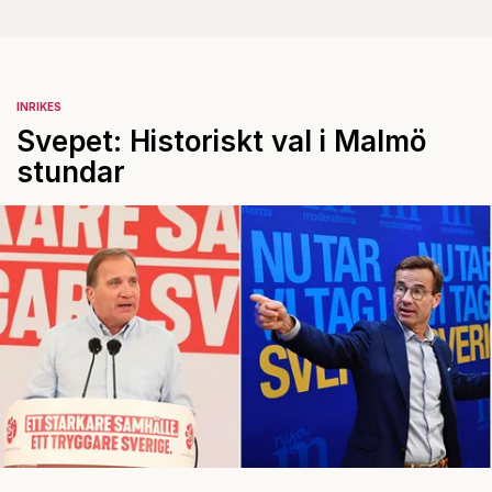
INRIKES
Svepet: Historiskt val i Malmö
stundar