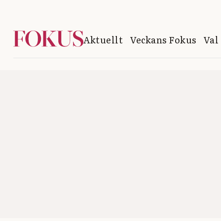
Aktuellt
Veckans Fokus
Val