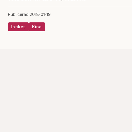
Publicerad 2018-01-19
Inrikes
Kina