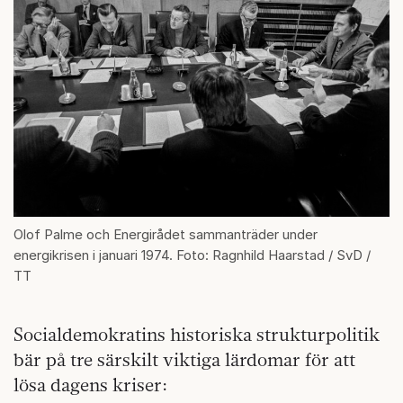
Olof Palme och Energirådet sammanträder under
energikrisen i januari 1974. Foto: Ragnhild Haarstad / SvD /
TT
Socialdemokratins historiska strukturpolitik
bär på tre särskilt viktiga lärdomar för att
lösa dagens kriser: