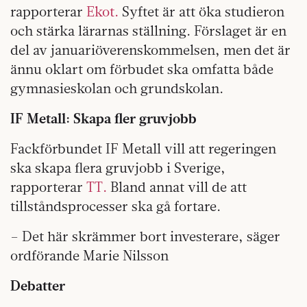
rapporterar
Ekot.
Syftet är att öka studieron
och stärka lärarnas ställning. Förslaget är en
del av januariöverenskommelsen, men det är
ännu oklart om förbudet ska omfatta både
gymnasieskolan och grundskolan.
IF Metall: Skapa fler gruvjobb
Fackförbundet IF Metall vill att regeringen
ska skapa flera gruvjobb i Sverige,
rapporterar
TT.
Bland annat vill de att
tillståndsprocesser ska gå fortare.
– Det här skrämmer bort investerare, säger
ordförande Marie Nilsson
Debatter