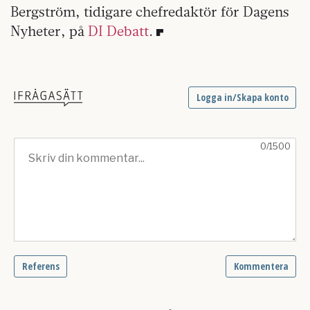
Bergström, tidigare chefredaktör för Dagens
Nyheter, på
DI Debatt
.