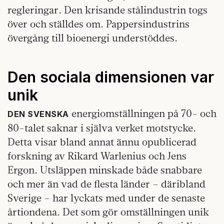
regleringar. Den krisande stålindustrin togs
över och ställdes om. Pappersindustrins
övergång till bioenergi understöddes.
Den sociala dimensionen var
unik
energiomställningen på 70- och
DEN SVENSKA
80-talet saknar i själva verket motstycke.
Detta visar bland annat ännu opublicerad
forskning av Rikard Warlenius och Jens
Ergon. Utsläppen minskade både snabbare
och mer än vad de flesta länder – däribland
Sverige – har lyckats med under de senaste
årtiondena. Det som gör omställningen unik