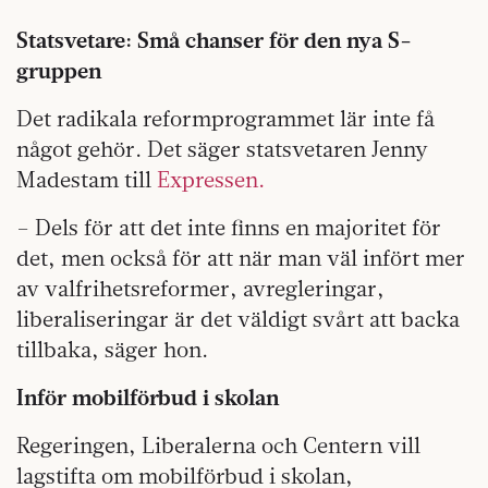
Statsvetare: Små chanser för den nya S-
gruppen
Det radikala reformprogrammet lär inte få
något gehör. Det säger statsvetaren Jenny
Madestam till
Expressen.
– Dels för att det inte finns en majoritet för
det, men också för att när man väl infört mer
av valfrihetsreformer, avregleringar,
liberaliseringar är det väldigt svårt att backa
tillbaka, säger hon.
Inför mobilförbud i skolan
Regeringen, Liberalerna och Centern vill
lagstifta om mobilförbud i skolan,