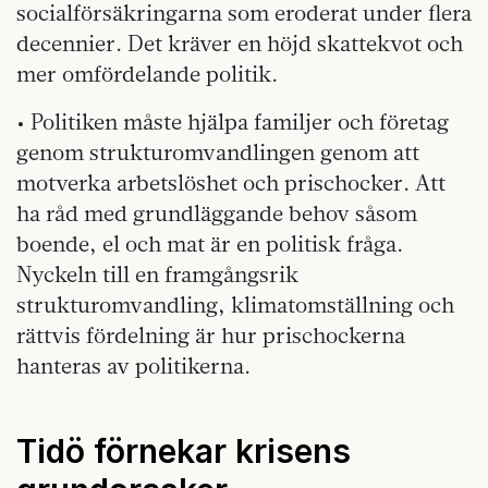
socialförsäkringarna som eroderat under flera
decennier. Det kräver en höjd skattekvot och
mer omfördelande politik.
• Politiken måste hjälpa familjer och företag
genom strukturomvandlingen genom att
motverka arbetslöshet och prischocker. Att
ha råd med grundläggande behov såsom
boende, el och mat är en politisk fråga.
Nyckeln till en framgångsrik
strukturomvandling, klimatomställning och
rättvis fördelning är hur prischockerna
hanteras av politikerna.
Tidö förnekar krisens