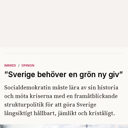
INRIKES
OPINION
”Sverige behöver en grön ny giv”
Socialdemokratin måste lära av sin historia
och möta kriserna med en framåtblickande
strukturpolitik för att göra Sverige
långsiktigt hållbart, jämlikt och kriståligt.