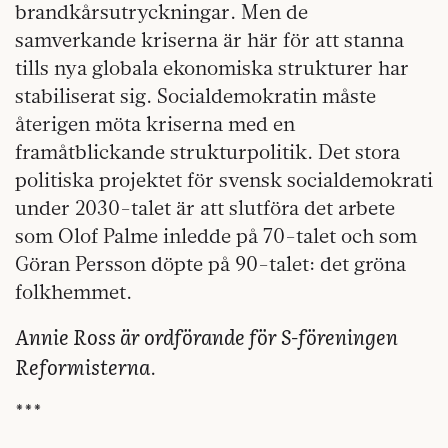
brandkårsutryckningar. Men de
samverkande kriserna är här för att stanna
tills nya globala ekonomiska strukturer har
stabiliserat sig. Socialdemokratin måste
återigen möta kriserna med en
framåtblickande strukturpolitik. Det stora
politiska projektet för svensk socialdemokrati
under 2030-talet är att slutföra det arbete
som Olof Palme inledde på 70-talet och som
Göran Persson döpte på 90-talet: det gröna
folkhemmet.
Annie Ross är ordförande för S-föreningen
Reformisterna
.
***