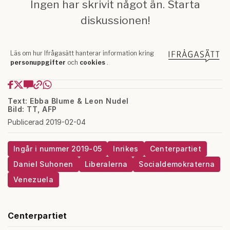
Text: Ebba Blume & Leon Nudel
Bild: TT, AFP
Publicerad 2019-02-04
Ingår i nummer 2019-05
Inrikes
Centerpartiet
Daniel Suhonen
Liberalerna
Socialdemokraterna
Venezuela
Centerpartiet