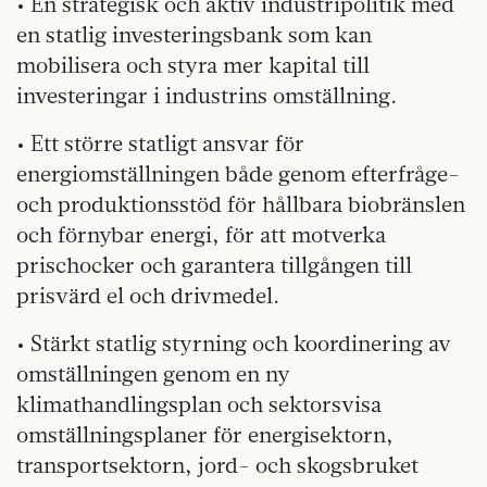
• En strategisk och aktiv industripolitik med
en statlig investeringsbank som kan
mobilisera och styra mer kapital till
investeringar i industrins omställning.
• Ett större statligt ansvar för
energiomställningen både genom efterfråge-
och produktionsstöd för hållbara biobränslen
och förnybar energi, för att motverka
prischocker och garantera tillgången till
prisvärd el och drivmedel.
• Stärkt statlig styrning och koordinering av
omställningen genom en ny
klimathandlingsplan och sektorsvisa
omställningsplaner för energisektorn,
transportsektorn, jord- och skogsbruket