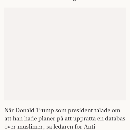
När Donald Trump som president talade om
att han hade planer på att upprätta en databas
över muslimer, sa ledaren för Anti-