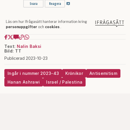
Text:
Nalin Baksi
Bild: TT
Publicerad 2023-10-23
Ingår i nummer 2023-43
Krönikor
Antisemitism
Hanan Ashrawi
Israel / Palestina