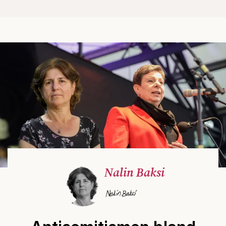
Nalin Baksi