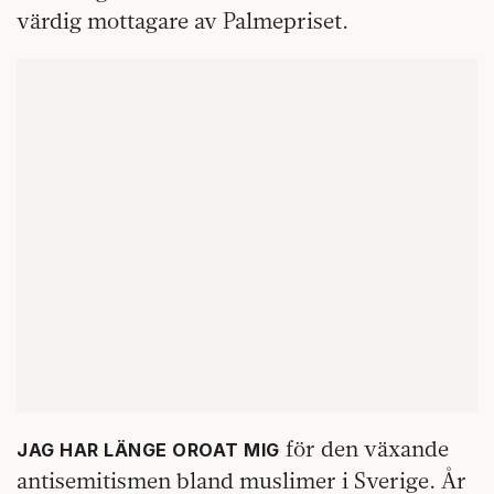
värdig mottagare av Palmepriset.
för den växande
JAG HAR LÄNGE OROAT MIG
antisemitismen bland muslimer i Sverige. År