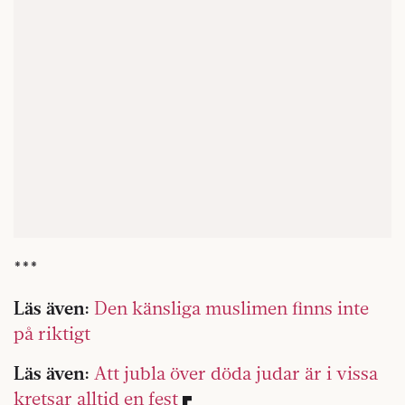
***
Läs även:
Den känsliga muslimen finns inte
på riktigt
Läs även:
Att jubla över döda judar är i vissa
kretsar alltid en fest