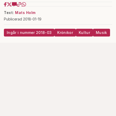
Text:
Mats Holm
Publicerad 2018-01-19
Ingår i nummer 2018-03
Krönikor
Kultur
Musik