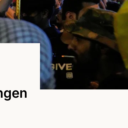
ingen