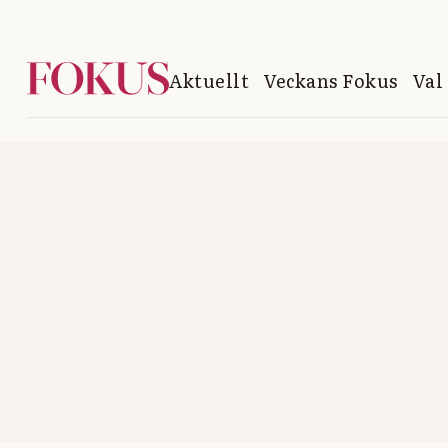
Aktuellt
Veckans Fokus
Val