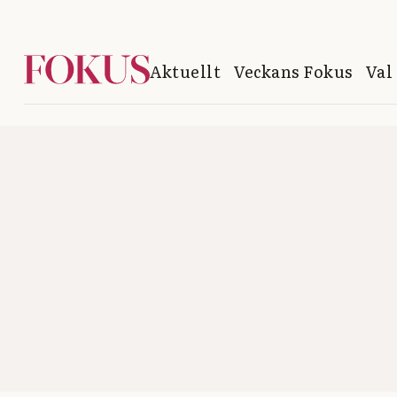
Aktuellt
Veckans Fokus
Val