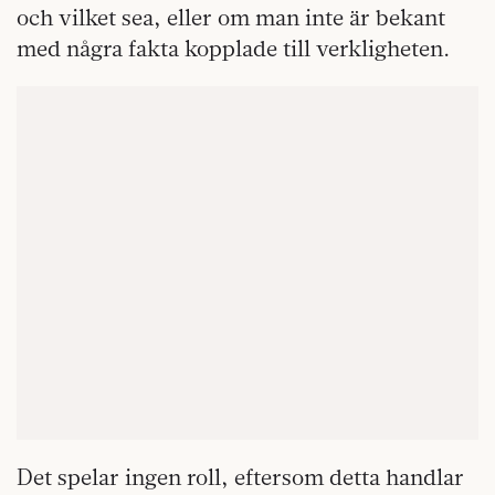
och vilket sea, eller om man inte är bekant
med några fakta kopplade till verkligheten.
Det spelar ingen roll, eftersom detta handlar