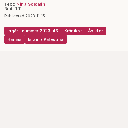
Text:
Nina Solomin
Bild: TT
Publicerad 2023-11-15
Ingår i nummer 2023-46
Krönikor
Åsikter
Hamas
Israel / Palestina