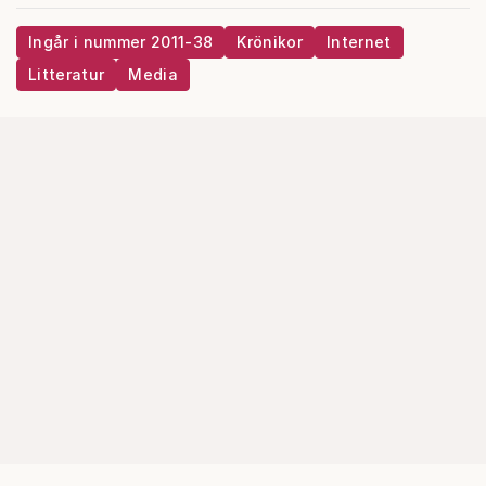
Ingår i nummer 2011-38
Krönikor
Internet
Litteratur
Media