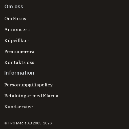
Om oss
Om Fokus
Annonsera
Köpvillkor
Prenumerera
Kontakta oss
Information
Personuppgiftspolicy
Betalningar med Klarna
Kundservice
© FPG Media AB 2005-2026