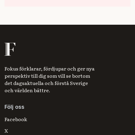
Fokus förklarar, fördjupar och ger nya
perspektiv till dig som vill se bortom
det dagsaktuella och förstå Sverige
och världen bättre.
Följ oss
Facebook
X