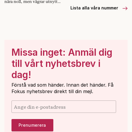
nära noll, men vägrar utnyttja
möjligheten.
Lista alla våra nummer
Missa inget: Anmäl dig
till vårt nyhetsbrev i
dag!
Förstå vad som händer. Innan det händer. Få
Fokus nyhetsbrev direkt till din mejl.