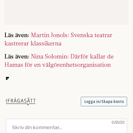
Läs även:
Martin Jonols: Svenska teatrar
kastrerar klassikerna
Läs även:
Nina Solomin: Därför kallar de
Hamas för en välgörenhetsorganisation