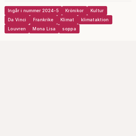
Ingår i nummer 2024-5
Krönikor
Kultur
Da Vinci
Frankrike
Klimat
klimataktion
Louvren
Mona Lisa
soppa