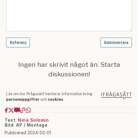
Text:
Nina Solomin
Bild: AP / Montage
Publicerad 2024-02-01