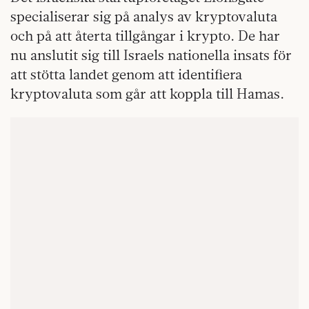
specialiserar sig på analys av kryptovaluta
och på att återta tillgångar i krypto. De har
nu anslutit sig till Israels nationella insats för
att stötta landet genom att identifiera
kryptovaluta som går att koppla till Hamas.