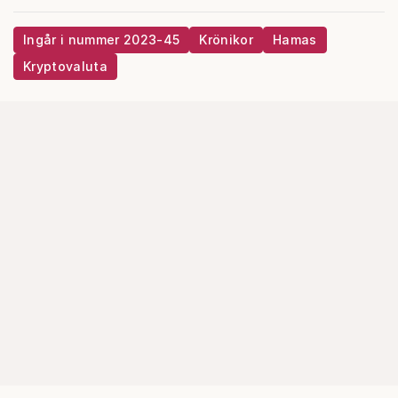
Ingår i nummer 2023-45
Krönikor
Hamas
Kryptovaluta