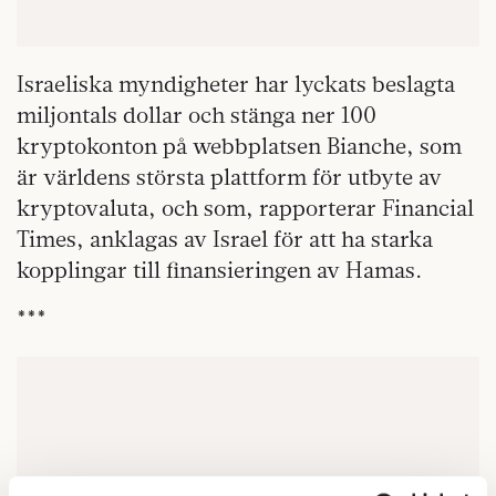
Israeliska myndigheter har lyckats beslagta
miljontals dollar och stänga ner 100
kryptokonton på webbplatsen Bianche, som
är världens största plattform för utbyte av
kryptovaluta, och som, rapporterar Financial
Times, anklagas av Israel för att ha starka
kopplingar till finansieringen av Hamas.
***