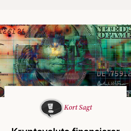
Kort Sagt