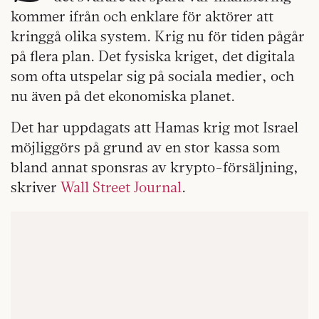
kommer ifrån och enklare för aktörer att
kringgå olika system. Krig nu för tiden pågår
på flera plan. Det fysiska kriget, det digitala
som ofta utspelar sig på sociala medier, och
nu även på det ekonomiska planet.
Det har uppdagats att Hamas krig mot Israel
möjliggörs på grund av en stor kassa som
bland annat sponsras av krypto-försäljning,
skriver
Wall Street Journal
.