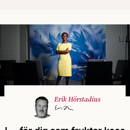
Erik Hörstadius