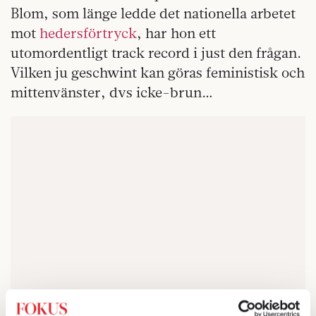
Blom, som länge ledde det nationella arbetet
mot
hedersförtryck
, har hon ett
utomordentligt track record i just den frågan.
Vilken ju geschwint kan göras feministisk och
mittenvänster, dvs icke-brun…