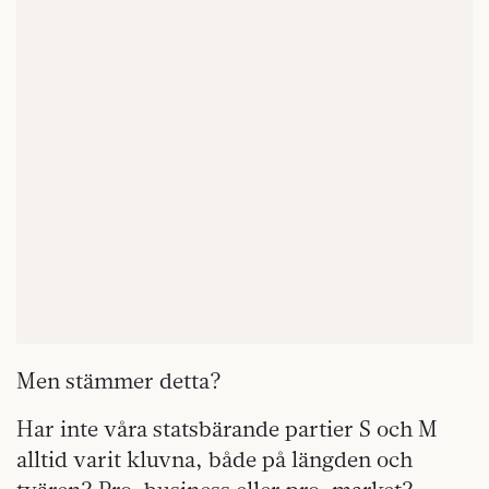
Men stämmer detta?
Har inte våra statsbärande partier S och M
alltid varit kluvna, både på längden och