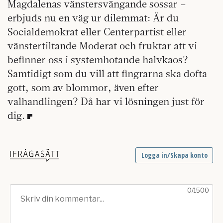
Magdalenas vänstersvängande sossar –
erbjuds nu en väg ur dilemmat: Är du
Socialdemokrat eller Centerpartist eller
vänstertiltande Moderat och fruktar att vi
befinner oss i systemhotande halvkaos?
Samtidigt som du vill att fingrarna ska dofta
gott, som av blommor, även efter
valhandlingen? Då har vi lösningen just för
dig.