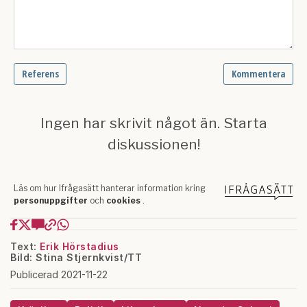
Text:
Erik Hörstadius
Bild: Stina Stjernkvist/TT
Publicerad 2021-11-22