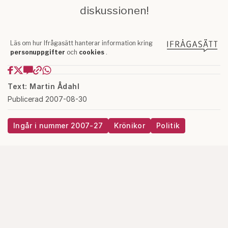
Text: Martin Ådahl
Publicerad 2007-08-30
Ingår i nummer 2007-27
Krönikor
Politik