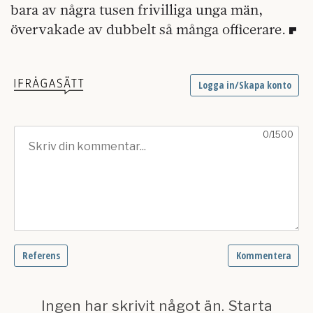
bara av några tusen frivilliga unga män,
övervakade av dubbelt så många officerare.