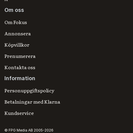
Om oss
Om Fokus
Annonsera
Köpvillkor
Prenumerera
Kontakta oss
Information
Personuppgiftspolicy
Betalningar med Klarna
Kundservice
© FPG Media AB 2005-2026