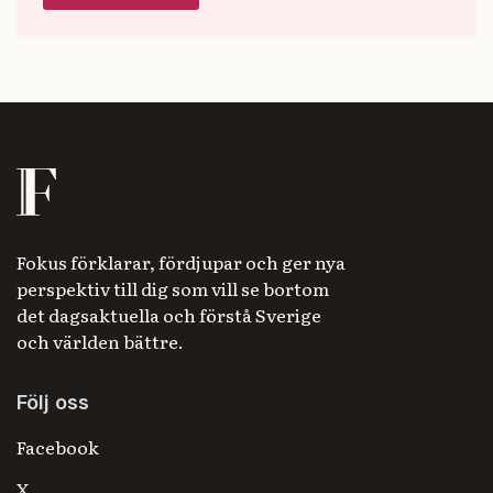
Fokus förklarar, fördjupar och ger nya
perspektiv till dig som vill se bortom
det dagsaktuella och förstå Sverige
och världen bättre.
Följ oss
Facebook
X