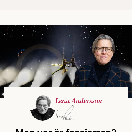
Lena Andersson