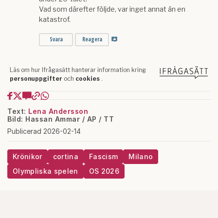
Text:
Lena Andersson
Bild: Hassan Ammar / AP / TT
Publicerad 2026-02-14
Krönikor
cortina
Fascism
Milano
Olympliska spelen
OS 2026