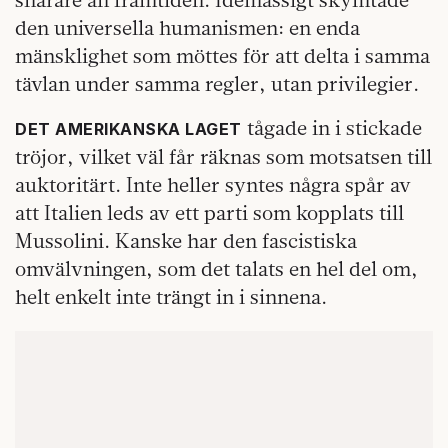
den universella humanismen: en enda
mänsklighet som möttes för att delta i samma
tävlan under samma regler, utan privilegier.
tågade in i stickade
DET AMERIKANSKA LAGET
tröjor, vilket väl får räknas som motsatsen till
auktoritärt. Inte heller syntes några spår av
att Italien leds av ett parti som kopplats till
Mussolini. Kanske har den fascistiska
omvälvningen, som det talats en hel del om,
helt enkelt inte trängt in i sinnena.