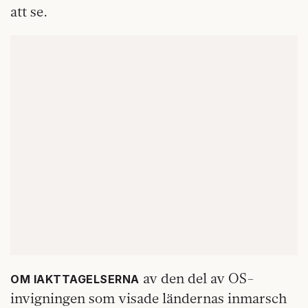
att se.
av den del av OS-
OM IAKTTAGELSERNA
invigningen som visade ländernas inmarsch