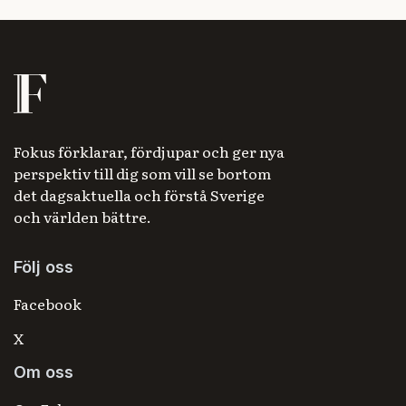
Fokus förklarar, fördjupar och ger nya
perspektiv till dig som vill se bortom
det dagsaktuella och förstå Sverige
och världen bättre.
Följ oss
Facebook
X
Om oss