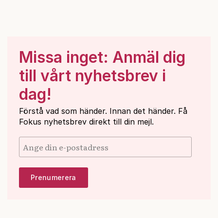
Missa inget: Anmäl dig
till vårt nyhetsbrev i
dag!
Förstå vad som händer. Innan det händer. Få
Fokus nyhetsbrev direkt till din mejl.