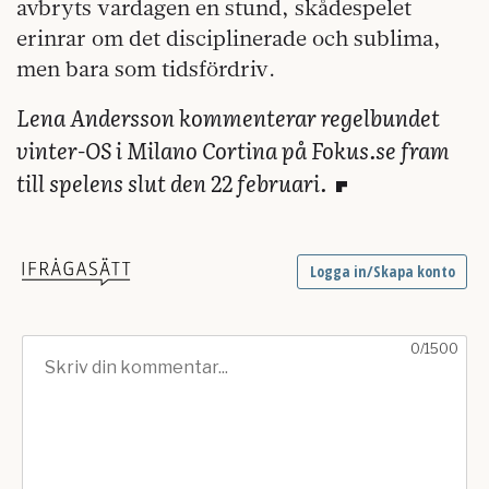
avbryts vardagen en stund, skådespelet
erinrar om det disciplinerade och sublima,
men bara som tidsfördriv.
Lena Andersson kommenterar regelbundet
vinter-OS i Milano Cortina på Fokus.se fram
till spelens slut den 22 februari.