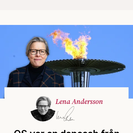
Lena Andersson