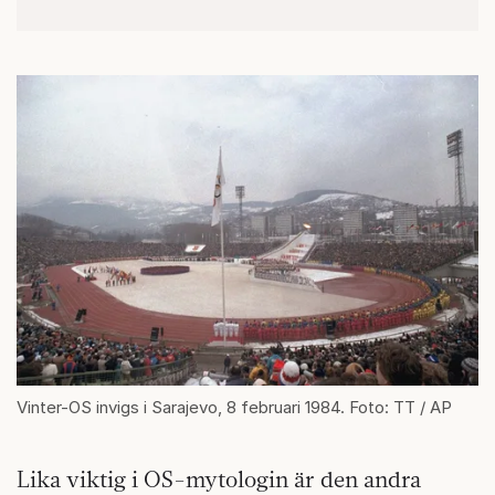
Vinter-OS invigs i Sarajevo, 8 februari 1984. Foto: TT / AP
Lika viktig i OS-mytologin är den andra