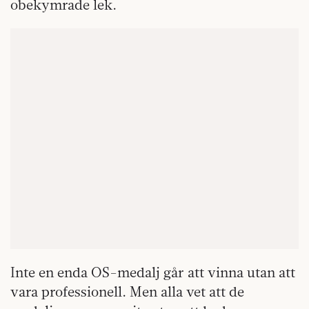
obekymrade lek.
Inte en enda OS-medalj går att vinna utan att
vara professionell. Men alla vet att de