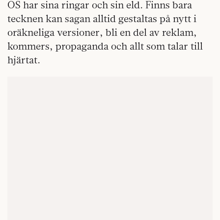
OS har sina ringar och sin eld. Finns bara
tecknen kan sagan alltid gestaltas på nytt i
oräkneliga versioner, bli en del av reklam,
kommers, propaganda och allt som talar till
hjärtat.